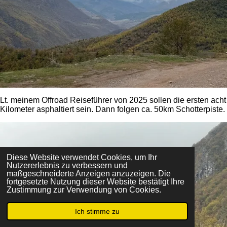
Lt. meinem Offroad Reiseführer von 2025 sollen die ersten acht
Kilometer asphaltiert sein. Dann folgen ca. 50km Schotterpiste.
Diese Website verwendet Cookies, um Ihr
Nutzererlebnis zu verbessern und
maßgeschneiderte Anzeigen anzuzeigen. Die
fortgesetzte Nutzung dieser Website bestätigt Ihre
Zustimmung zur Verwendung von Cookies.
Ich stimme zu
E-Mail
Telefon
Karte