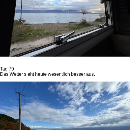
Tag 79
Das Wetter sieht heute wesentlich besser aus.