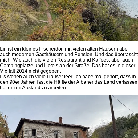
Lin ist ein kleines Fischerdorf mit vielen alten Häusern aber
auch modernen Gästhäusern und Pension. Und das überrascht
mich. Wie auch die vielen Restaurant und Kaffees, aber auch
Campingplätze und Hotels an der Straße. Das hat es in dieser
Vielfalt 2014 nicht gegeben.
Es stehen auch viele Häuser leer. Ich habe mal gehört, dass in
den 90er Jahren fast die Hälfte der Albaner das Land verlassen
hat um im Ausland zu arbeiten.