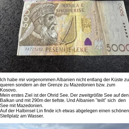
Ich habe mir vorgenommen Albanien nicht entlang der Küste zu
queren sondern an der Grenze zu Mazedonien bzw. zum
Kosovo.
Mein erstes Ziel ist der Ohrid See. Der zweitgrößte See auf den
Balkan und mit 290m der tiefste. Und Albanien "teilt" sich den
See mit Mazedonien.
Auf der Halbinsel Lin finde ich etwas abgelegen einen schönen
Stellplatz am Wasser.