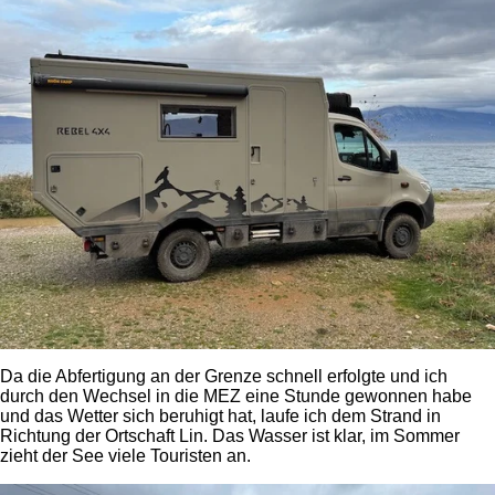
Da die Abfertigung an der Grenze schnell erfolgte und ich
durch den Wechsel in die MEZ eine Stunde gewonnen habe
und das Wetter sich beruhigt hat, laufe ich dem Strand in
Richtung der Ortschaft Lin. Das Wasser ist klar, im Sommer
zieht der See viele Touristen an.