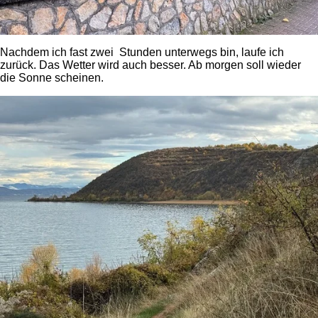
Nachdem ich fast zwei Stunden unterwegs bin, laufe ich
zurück. Das Wetter wird auch besser. Ab morgen soll wieder
die Sonne scheinen.