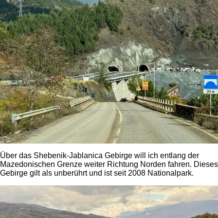
Über das Shebenik-Jablanica Gebirge will ich entlang der
Mazedonischen Grenze weiter Richtung Norden fahren. Dieses
Gebirge gilt als unberührt und ist seit 2008 Nationalpark.