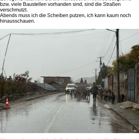
bzw. viele Baustellen vorhanden sind, sind die Straßen
verschmutzt.
Abends muss ich die Scheiben putzen, ich kann kaum noch
hinausschauen.