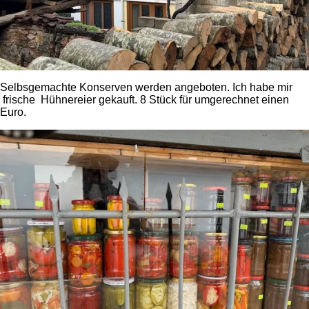
Selbsgemachte Konserven werden angeboten. Ich habe mir
frische Hühnereier gekauft. 8 Stück für umgerechnet einen
Euro.