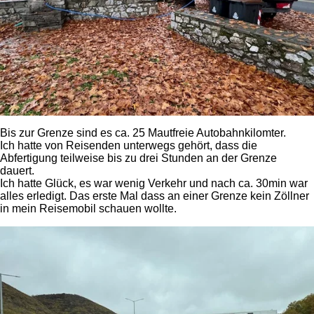
Bis zur Grenze sind es ca. 25 Mautfreie Autobahnkilomter.
Ich hatte von Reisenden unterwegs gehört, dass die
Abfertigung teilweise bis zu drei Stunden an der Grenze
dauert.
Ich hatte Glück, es war wenig Verkehr und nach ca. 30min war
alles erledigt. Das erste Mal dass an einer Grenze kein Zöllner
in mein Reisemobil schauen wollte.