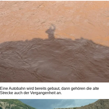
Eine Autobahn wird bereits gebaut, dann gehören die alte
Strecke auch der Vergangenheit an.