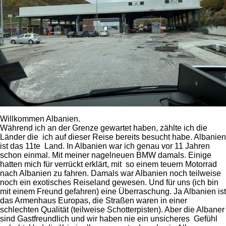
Willkommen Albanien.
Während ich an der Grenze gewartet haben, zählte ich die
Länder die ich auf dieser Reise bereits besucht habe. Albanien
ist das 11te Land. In Albanien war ich genau vor 11 Jahren
schon einmal. Mit meiner nagelneuen BMW damals. Einige
hatten mich für verrückt erklärt, mit so einem teuern Motorrad
nach Albanien zu fahren. Damals war Albanien noch teilweise
noch ein exotisches Reiseland gewesen. Und für uns (ich bin
mit einem Freund gefahren) eine Überraschung. Ja Albanien ist
das Armenhaus Europas, die Straßen waren in einer
schlechten Qualität (teilweise Schotterpisten). Aber die Albaner
sind Gastfreundlich und wir haben nie ein unsicheres Gefühl