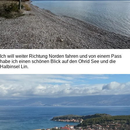
Ich will weiter Richtung Norden fahren und von einem Pass
habe ich einen schönen Blick auf den Ohrid See und die
Halbinsel Lin.