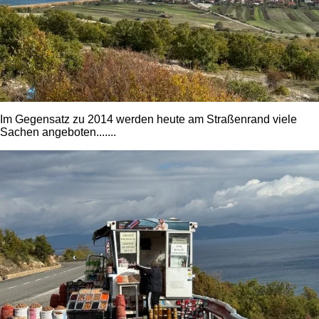
Im Gegensatz zu 2014 werden heute am Straßenrand viele
Sachen angeboten.......