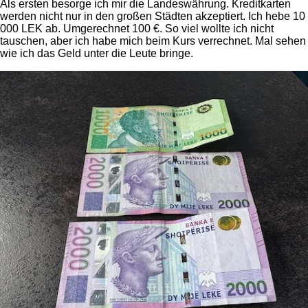
Als ersten besorge ich mir die Landeswährung. Kreditkarten
werden nicht nur in den großen Städten akzeptiert. Ich hebe 10
000 LEK ab. Umgerechnet 100 €. So viel wollte ich nicht
tauschen, aber ich habe mich beim Kurs verrechnet. Mal sehen
wie ich das Geld unter die Leute bringe.