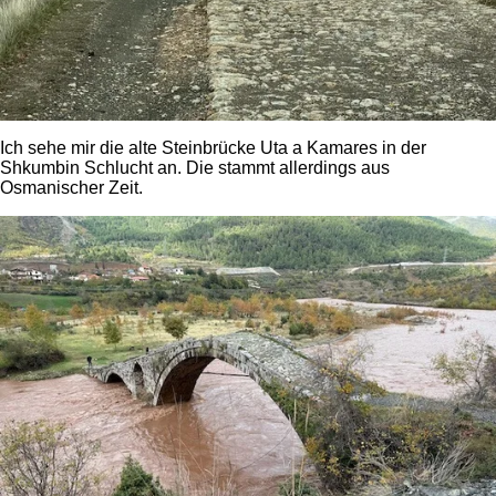
Ich sehe mir die alte Steinbrücke Uta a Kamares in der
Shkumbin Schlucht an. Die stammt allerdings aus
Osmanischer Zeit.