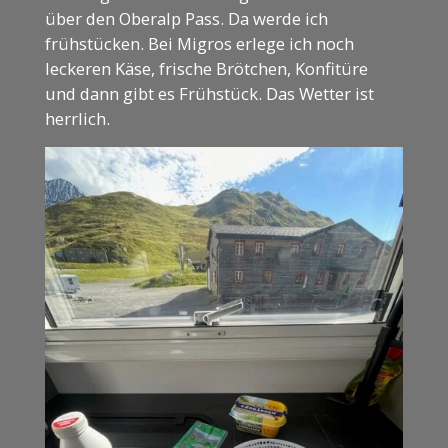
über den Oberalp Pass. Da werde ich
frühstücken. Bei Migros erlege ich noch
leckeren Käse, frische Brötchen, Konfitüre
und dann gibt es Frühstück. Das Wetter ist
herrlich.