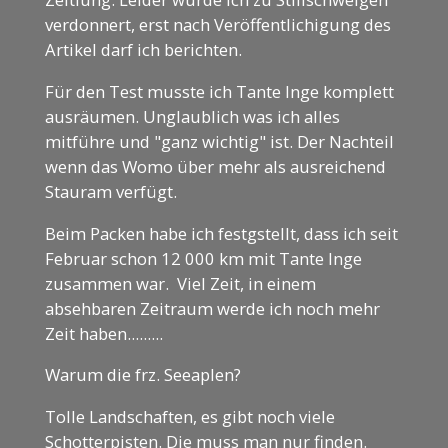
verdonnert, erst nach Veröffentlichigung des
Artikel darf ich berichten.
Für den Test musste ich Tante Inge komplett
ausräumen. Unglaublich was ich alles
mitführe und "ganz wichtig" ist. Der Nachteil
wenn das Womo über mehr als ausreichend
Stauram verfügt.
Beim Packen habe ich festgstellt, dass ich seit
Februar schon 12 000 km mit Tante Inge
zusammen war. Viel Zeit, in einem
absehbaren Zeitraum werde ich noch mehr
Zeit haben.........
Warum die frz. Seeaplen?
Tolle Landschaften, es gibt noch viele
Schotterpisten. Die muss man nur finden.