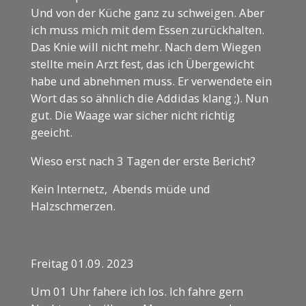
Und von der Küche ganz zu schweigen. Aber
ich muss mich mit dem Essen zurückhalten.
Das Knie will nicht mehr. Nach dem Wiegen
stellte mein Arzt fest, das ich Übergewicht
habe und abnehmen muss. Er verwendete ein
Wort das so ähnlich die Addidas klang ;). Nun
gut. Die Waage war sicher nicht richtig
geeicht.
Wieso erst nach 3 Tagen der erste Bericht?
Kein Internetz, Abends müde und
Halzschmerzen.
Freitag 01.09. 2023
Um 01 Uhr fahere ich los. Ich fahre gern