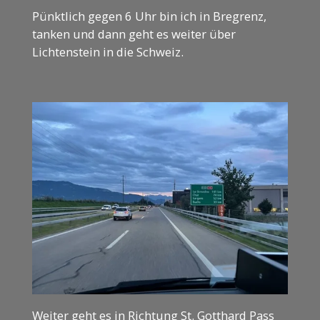
Pünktlich gegen 6 Uhr bin ich in Bregrenz,
tanken und dann geht es weiter über
Lichtenstein in die Schweiz.
Weiter geht es in Richtung St. Gotthard Pass