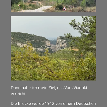
Dann habe ich mein Ziel, das Vars Viadukt
erreicht.
Die Brücke wurde 1912 von einem Deutschen