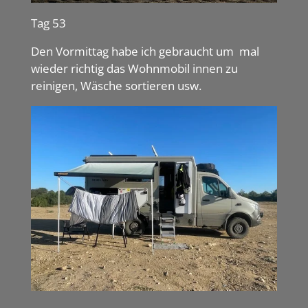
Tag 53
Den Vormittag habe ich gebraucht um mal
wieder richtig das Wohnmobil innen zu
reinigen, Wäsche sortieren usw.