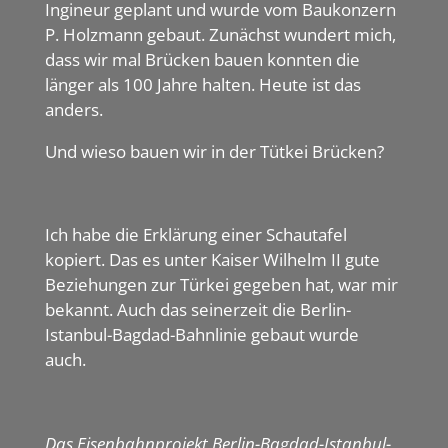
Ingineur geplant und wurde vom Baukonzern
P. Holzmann gebaut. Zunächst wundert mich,
dass wir mal Brücken bauen konnten die
länger als 100 Jahre halten. Heute ist das
anders.
Und wieso bauen wir in der Tütkei Brücken?
Ich habe die Erklärung einer Schautafel
kopiert. Das es unter Kaiser Wilhelm II gute
Beziehungen zur Türkei gegeben hat, war mir
bekannt. Auch das seinerzeit die Berlin-
Istanbul-Bagdad-Bahnlinie gebaut wurde
auch.
Das Eisenbahnprojekt Berlin-Bagdad-Istanbul-