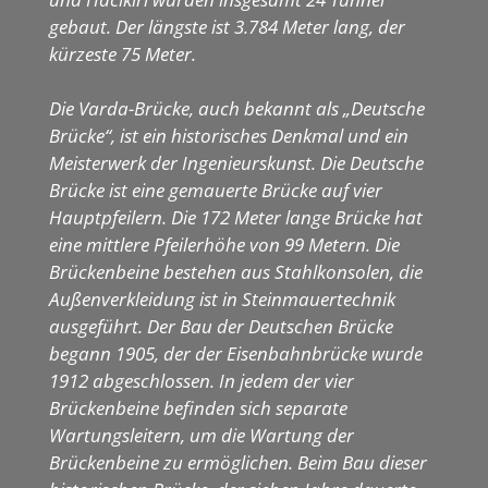
gebaut. Der längste ist 3.784 Meter lang, der
kürzeste 75 Meter.
Die Varda-Brücke, auch bekannt als „Deutsche
Brücke“, ist ein historisches Denkmal und ein
Meisterwerk der Ingenieurskunst. Die Deutsche
Brücke ist eine gemauerte Brücke auf vier
Hauptpfeilern. Die 172 Meter lange Brücke hat
eine mittlere Pfeilerhöhe von 99 Metern. Die
Brückenbeine bestehen aus Stahlkonsolen, die
Außenverkleidung ist in Steinmauertechnik
ausgeführt. Der Bau der Deutschen Brücke
begann 1905, der der Eisenbahnbrücke wurde
1912 abgeschlossen. In jedem der vier
Brückenbeine befinden sich separate
Wartungsleitern, um die Wartung der
Brückenbeine zu ermöglichen. Beim Bau dieser