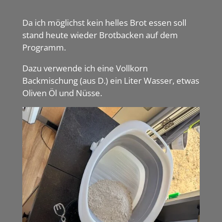
Da ich möglichst kein helles Brot essen soll
stand heute wieder Brotbacken auf dem
Programm.
Dazu verwende ich eine Vollkorn
Backmischung (aus D.) ein Liter Wasser, etwas
Oliven Öl und Nüsse.