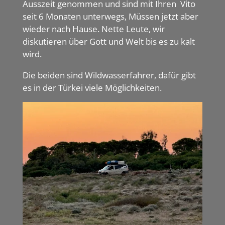
Ausszeit genommen und sind mit Ihren Vito
seit 6 Monaten unterwegs, Müssen jetzt aber
wieder nach Hause. Nette Leute, wir
diskutieren über Gott und Welt bis es zu kalt
wird.
Die beiden sind Wildwasserfahrer, dafür gibt
es in der Türkei viele Möglichkeiten.