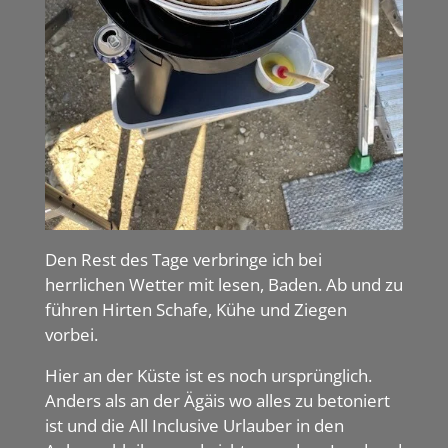
Den Rest des Tage verbringe ich bei
herrlichen Wetter mit lesen, Baden. Ab und zu
führen Hirten Schafe, Kühe und Ziegen
vorbei.
Hier an der Küste ist es noch ursprünglich.
Anders als an der Ägäis wo alles zu betoniert
ist und die All Inclusive Urlauber in den