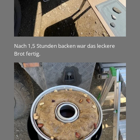
Nach 1,5 Stunden backen war das leckere
Brot fertig.