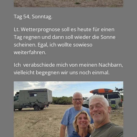
Tag 54, Sonntag.
Lt. Wetterprognose soll es heute für einen
Tag regnen und dann soll wieder die Sonne
scheinen. Egal, ich wollte sowieso
weiterfahren.
Ich verabschiede mich von meinen Nachbarn,
vielleicht begegnen wir uns noch einmal.