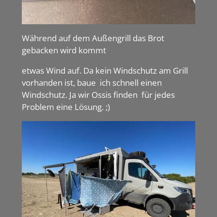
Während auf dem Außengrill das Brot
gebacken wird kommt
etwas Wind auf. Da kein Windschutz am Grill
vorhanden ist, baue ich schnell einen
Windschutz. Ja wir Ossis finden für jedes
Problem eine Lösung. ;)