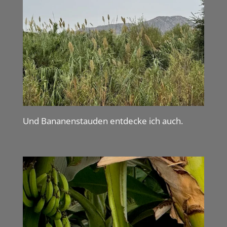
Und Bananenstauden entdecke ich auch.