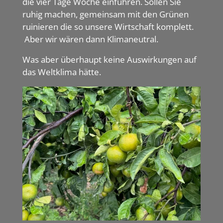
die vier Tage Woche einführen. Sollen Sie
ruhig machen, gemeinsam mit den Grünen
ruinieren die so unsere Wirtschaft komplett.
Aber wir wären dann Klimaneutral.
Was aber überhaupt keine Auswirkungen auf
das Weltklima hätte.