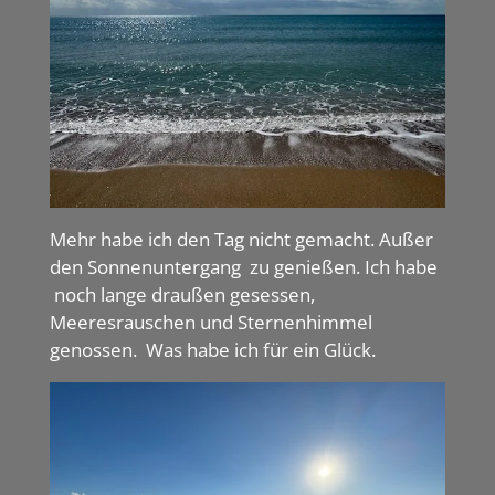
Mehr habe ich den Tag nicht gemacht. Außer
den Sonnenuntergang zu genießen. Ich habe
noch lange draußen gesessen,
Meeresrauschen und Sternenhimmel
genossen. Was habe ich für ein Glück.