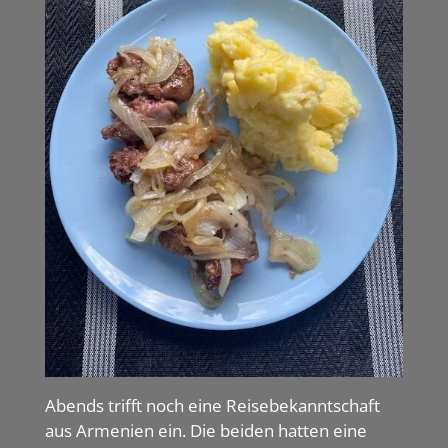
Abends trifft noch eine Reisebekanntschaft
aus Armenien ein. Die beiden hatten eine