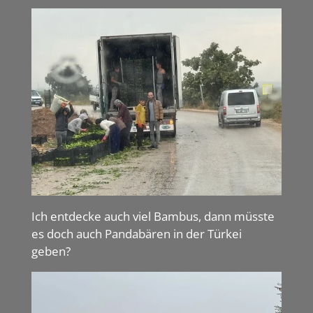
Ich entdecke auch viel Bambus, dann müsste
es doch auch Pandabären in der Türkei
geben?