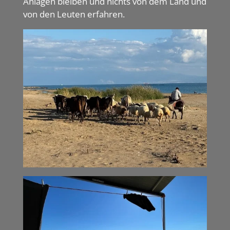
Anlagen bleiben und nichts von dem Land und
von den Leuten erfahren.