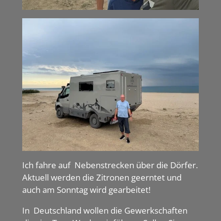
Ich fahre auf Nebenstrecken über die Dörfer.
Aktuell werden die Zitronen geerntet und
auch am Sonntag wird gearbeitet!
In Deutschland wollen die Gewerkschaften