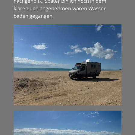
nachgeholt-.. Später bin ich noch in dem
klaren und angenehmen waren Wasser
baden gegangen.