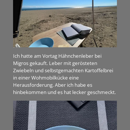
Ich hatte am Vortag Hähnchenleber bei
Migros gekauft. Leber mit gerösteten
Zwiebeln und selbstgemachten Kartoffelbrei
in einer Wohmobilkücke eine
Herausforderung. Aber ich habe es
hinbekommen und es hat lecker geschmeckt.