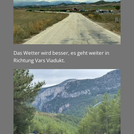
Das Wetter wird besser, es geht weiter in
Richtung Vars Viadukt.