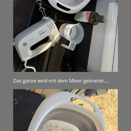
Das ganze wird mit dem Mixer geknetet.....