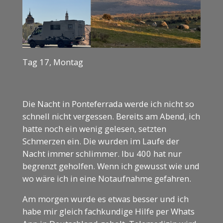
Tag 17, Montag
Die Nacht in Ponteferrada werde ich nicht so
schnell nicht vergessen. Bereits am Abend, ich
hatte noch ein wenig gelesen, setzten
Schmerzen ein. Die wurden im Laufe der
Nacht immer schlimmer. Ibu 400 hat nur
begrenzt geholfen. Wenn ich gewusst wie und
wo wäre ich in eine Notaufnahme gefahren.
Am morgen wurde es etwas besser und ich
habe mir gleich fachkundige Hilfe per Whats