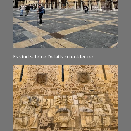
Es sind schöne Details zu entdecken.......