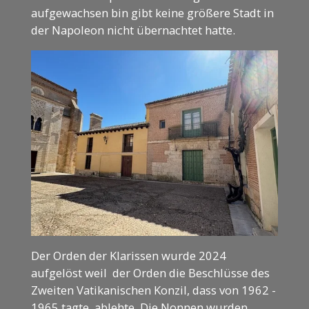
aufgewachsen bin gibt keine größere Stadt in
der Napoleon nicht übernachtet hatte.
Der Orden der Klarissen wurde 2024
aufgelöst weil der Orden die Beschlüsse des
Zweiten Vatikanischen Konzil, dass von 1962 -
1965 tagte, ablehte. Die Nonnen wurden