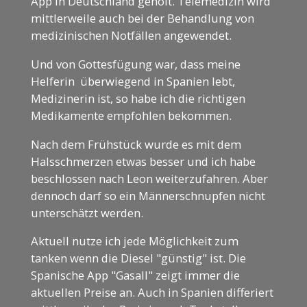
App in Deutschland geholt. Telemedizin wird
mittlerweile auch bei der Behandlung von
medizinischen Notfällen angewendet.
Und von Gottesfügung war, dass meine
Helferin überwiegend in Spanien lebt,
Medizinerin ist, so habe ich die richtigen
Medikamente empfohlen bekommen.
Nach dem Frühstück wurde es mit dem
Halsschmerzen etwas besser und ich habe
beschlossen nach Leon weiterzufahren. Aber
dennoch darf so ein Männerschnupfen nicht
unterschätzt werden.
Aktuell nutze ich jede Möglichkeit zum
tanken wenn die Diesel "günstig" ist. Die
Spanische App "Gasall" zeigt immer die
aktuellen Preise an. Auch in Spanien differiert