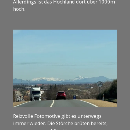
Allerdings ist das Hochland dort über 1000m
hoch.
Reizvolle Fotomotive gibt es unterwegs
immer wieder. Die Störche brüten bereits,