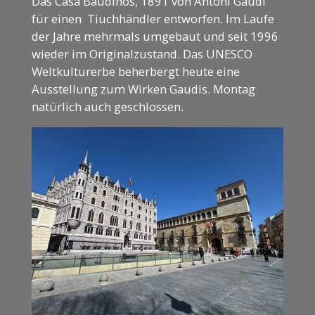
Das Casa Baudinos, 1891 von Antoni Gaudi
für einen Tiuchhändler entworfen. Im Laufe
der Jahre mehrmals umgebaut und seit 1996
wieder im Originalzustand. Das UNESCO
Weltkulturerbe beherbergt heute eine
Ausstellung zum Wirken Gaudis. Montag
natürlich auch geschlossen.