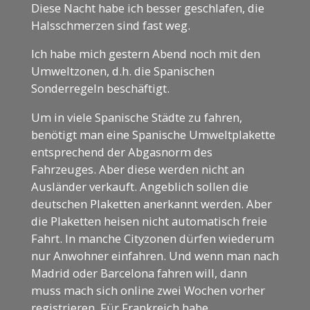
Diese Nacht habe ich besser geschlafen, die
Halsschmerzen sind fast weg.
Ich habe mich gestern Abend noch mit den
Umweltzonen, d.h. die Spanischen
Sonderregeln beschäftigt.
Um in viele Spanische Städte zu fahren,
benötigt man eine Spanische Umweltplakette
entsprechend der Abgasnorm des
Fahrzeuges. Aber diese werden nicht an
Ausländer verkauft. Angeblich sollen die
deutschen Plaketten anerkannt werden. Aber
die Plaketten heisen nicht automatisch freie
Fahrt. In manche Cityzonen dürfen wiederum
nur Anwohner einfahren. Und wenn man nach
Madrid oder Barcelona fahren will, dann
muss mach sich online zwei Wochen vorher
registrieren. Für Frankreich habe