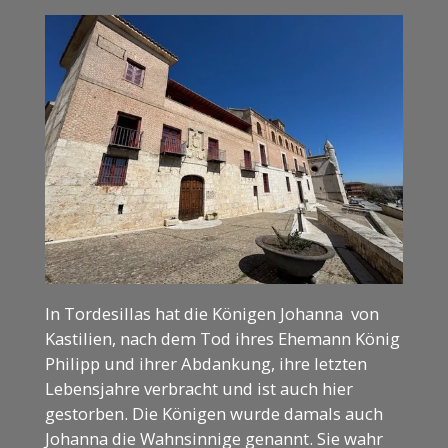
In Tordesillas hat die Königen Johanna von
Kastilien, nach dem Tod ihres Ehemann König
Philipp und ihrer Abdankung, ihre letzten
Lebensjahre verbracht und ist auch hier
gestorben. Die Königen wurde damals auch
Johanna die Wahnsinnige genannt. Sie wahr