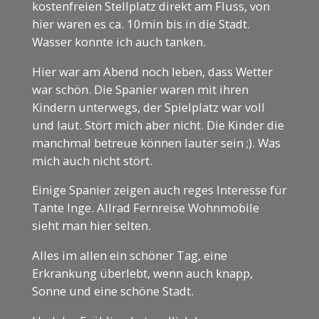
kostenfreien Stellplatz direkt am Fluss, von
hier waren es ca. 10min bis in die Stadt.
Wasser konnte ich auch tanken.
Hier war am Abend noch leben, dass Wetter
war schön. Die Spanier waren mit ihren
Kindern unterwegs, der Spielplatz war voll
und laut. Stört mich aber nicht. Die Kinder die
manchmal betreue können lauter sein ;). Was
mich auch nicht stört.
Einige Spanier zeigen auch reges Interesse für
Tante Inge. Allrad Fernreise Wohnmobile
sieht man hier selten.
Alles im allen ein schöner Tag, eine
Erkrankung überlebt, wenn auch knapp,
Sonne und eine schöne Stadt.