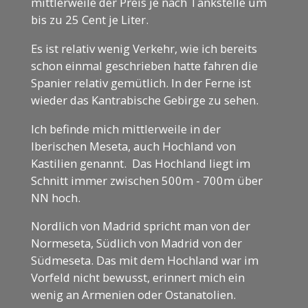
mittlerweile der Preis je nach Tankstelle um
bis zu 25 Cent je Liter.
Es ist relativ wenig Verkehr, wie ich bereits
schon einmal geschrieben hatte fahren die
Spanier relativ gemütlich. In der Ferne ist
wieder das Kantrabische Gebirge zu sehen.
Ich befinde mich mittlerweile in der
Iberischen Meseta, auch Hochland von
Kastilien genannt. Das Hochland liegt im
Schnitt immer zwischen 500m - 700m über
NN hoch.
Nordlich von Madrid spricht man von der
Normeseta, Südlich von Madrid von der
Südmeseta. Das mit dem Hochland war im
Vorfeld nicht bewusst, erinnert mich ein
wenig an Armenien oder Ostanatolien.