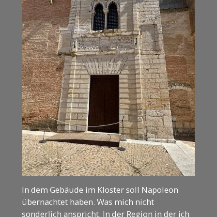
In dem Gebäude im Kloster soll Napoleon
übernachtet haben. Was mich nicht
sonderlich anspricht. In der Region in der ich