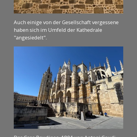
Auch einige von der Gesellschaft vergessene
haben sich im Umfeld der Kathedrale
"angesiedelt".