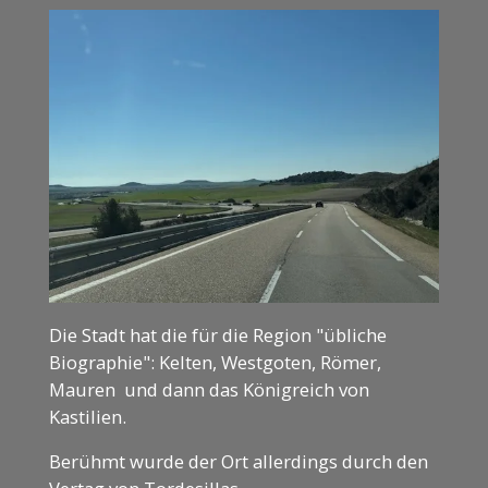
Die Stadt hat die für die Region "übliche
Biographie": Kelten, Westgoten, Römer,
Mauren und dann das Königreich von
Kastilien.
Berühmt wurde der Ort allerdings durch den