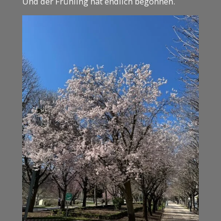
Und der Frühling hat endlich begonnen.