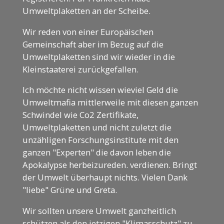
Umweltplaketten an der Scheibe.
Wir reden von einer Europäischen
Gemeinschaft aber im Bezug auf die
Umweltplaketten sind wir wieder in die
Kleinstaaterei zurückgefallen.
Ich möchte nicht wissen wieviel Geld die
Umweltmafia mittlerweile mit diesen ganzen
Schwindel wie Co2 Zertifikate,
Umweltplaketten und nicht zuletzt die
unzähligen Forschungsinstitute mit den
ganzen "Experten" die davon leben die
Apokalypse herbeizureden. verdienen. Bringt
der Umwelt überhaupt nichts. Vielen Dank
"liebe" Grüne und Greta.
Wir sollten unsere Umwelt ganzheitlich
schützen als den jetzigen "Klimasschutz" zu