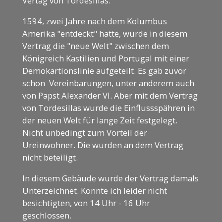
Vertag von Tordesillas.
1594, zwei Jahre nach dem Kolumbus
Amerika "entdeckt" hatte, wurde in diesem
Vertrag die "neue Welt" zwischen dem
Königreich Kastilien und Portugal mit einer
Demokartionslinie aufgeteilt. Es gab zuvor
schon Vereinbarungen, unter anderem auch
von Papst Alexander VI. Aber mit dem Vertrag
von Tordesillas wurde die Einflussspähren in
der neuen Welt für lange Zeit festgelegt.
Nicht unbedingt zum Vorteil der
Ureinwohner. Die wurden an dem Vertrag
nicht beteiligt.
In diesem Gebäude wurde der Vertrag damals
Unterzeichnet. Konnte ich leider nicht
besichtigten, von 14 Uhr - 16 Uhr
geschlossen.