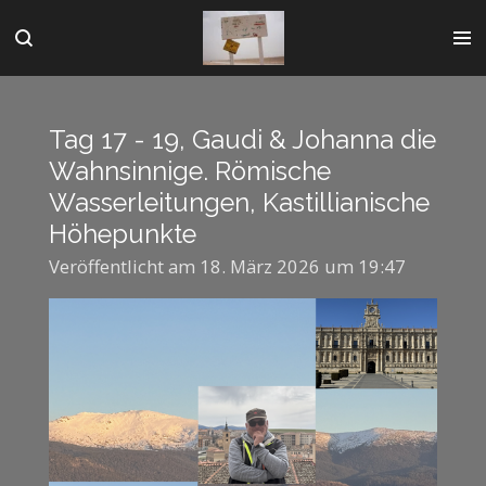
Zum
Hauptinhalt
springen
Tag 17 - 19, Gaudi & Johanna die
Wahnsinnige. Römische
Wasserleitungen, Kastillianische
Höhepunkte
Veröffentlicht am 18. März 2026 um 19:47