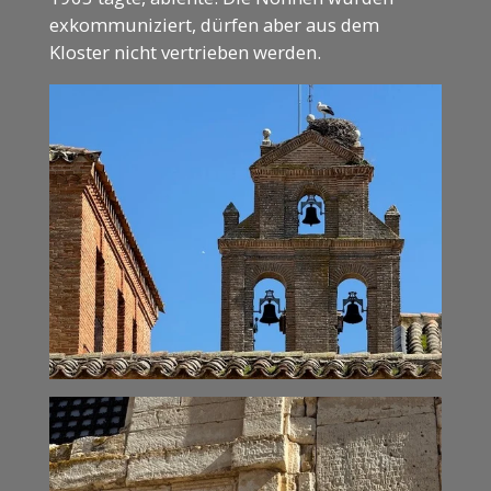
exkommuniziert, dürfen aber aus dem
Kloster nicht vertrieben werden.