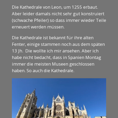
Die Kathedrale von Leon, um 1255 erbaut.
Aber leider damals nicht sehr gut konstruiert
(schwache Pfeiler) so dass immer wieder Teile
erneuert werden müssen.
Die Kathedrale ist bekannt für ihre alten
Fenter, einige stammen noch aus dem späten
13 Jh. Die wollte ich mir ansehen. Aber ich
habe nicht bedacht, dass in Spanien Montag
immer die meisten Museen geschlossen
haben. So auch die Kathedrale.