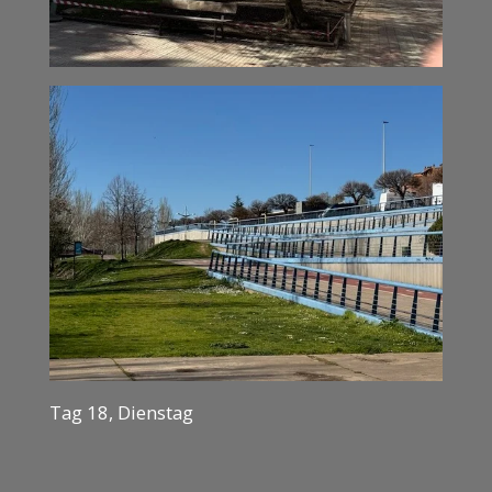
Tag 18, Dienstag