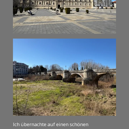
Ich übernachte auf einen schönen