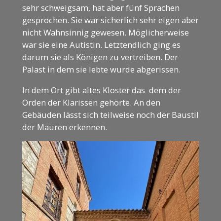
sehr schweigsam, hat aber fünf Sprachen
gesprochen. Sie war sicherlich sehr eigen aber
nicht Wahnsinnig gewesen. Möglicherweise
war sie eine Autistin. Letztendlich ging es
darum sie als Königen zu vertreiben. Der
Palast in dem sie lebte wurde abgerissen.
In dem Ort gibt altes Kloster das dem der
Orden der Klarissen gehörte. An den
Gebäuden lässt sich teilweise noch der Baustil
der Mauren erkennen.