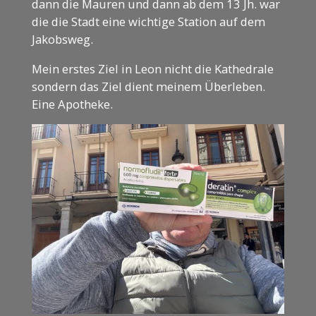
dann die Mauren und dann ab dem 13 Jh. war
die die Stadt eine wichtige Station auf dem
Jakobsweg.
Mein erstes Ziel in Leon nicht die Kathedrale
sondern das Ziel dient meinem Überleben.
Eine Apotheke.