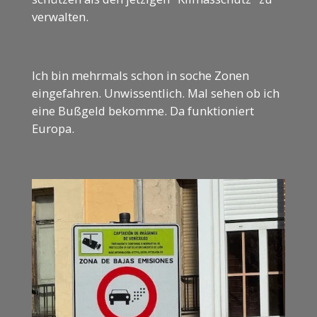
verwalten.
Ich bin mehrmals schon in soche Zonen
eingefahren. Unwissentlich. Mal sehen ob ich
eine Bußgeld bekomme. Da funktioniert
Europa.