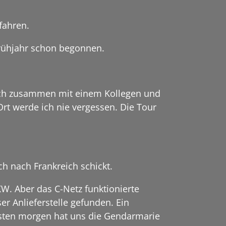
 fahren.
Frühjahr schon begonnen.
 ich zusammen mit einem Kollegen und
t werde ich nie vergessen. Die Tour
h nach Frankreich schickt.
W. Aber das C-Netz funktionierte
er Anlieferstelle gefunden. Ein
sten morgen hat uns die Gendarmarie