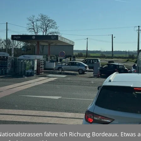
ationalstrassen fahre ich Richung Bordeaux. Etwas a