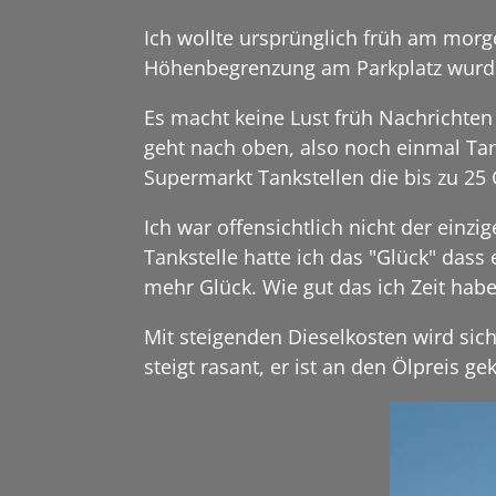
Ich wollte ursprünglich früh am morge
Höhenbegrenzung am Parkplatz wurde 
Es macht keine Lust früh Nachrichten 
geht nach oben, also noch einmal Tan
Supermarkt Tankstellen die bis zu 25 
Ich war offensichtlich nicht der einzi
Tankstelle hatte ich das "Glück" dass
mehr Glück. Wie gut das ich Zeit habe..
Mit steigenden Dieselkosten wird sic
steigt rasant, er ist an den Ölpreis g