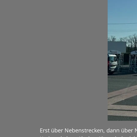
Erst über Nebenstrecken, dann über N