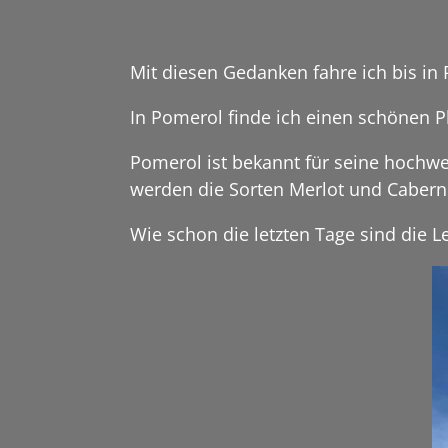
Mit diesen Gedanken fahre ich bis in
In Pomerol finde ich einen schönen 
Pomerol ist bekannt für seine hochwe
werden die Sorten Merlot und Cabern
Wie schon die letzten Tage sind die 