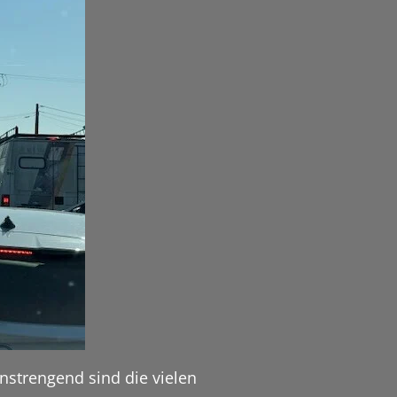
nstrengend sind die vielen