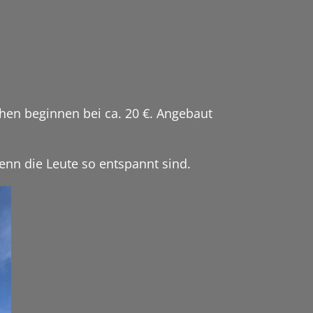
hen beginnen bei ca. 20 €. Angebaut
wenn die Leute so entspannt sind.