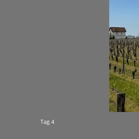
Tag 4