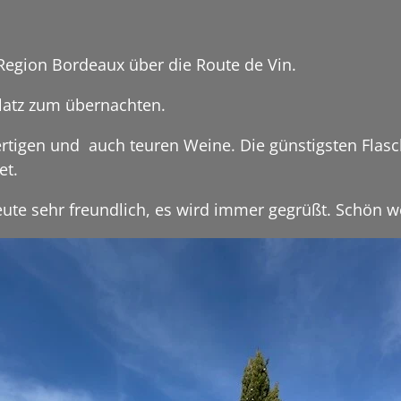
 Region Bordeaux über die Route de Vin.
Platz zum übernachten.
rtigen und auch teuren Weine. Die günstigsten Flasc
et.
Leute sehr freundlich, es wird immer gegrüßt. Schön 