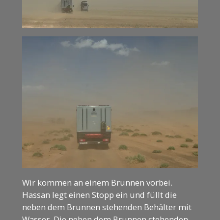
Wir kommen an einem Brunnen vorbei.
Hassan legt einen Stopp ein und füllt die
neben dem Brunnen stehenden Behälter mit
Wasser. Die neben dem Brunnen stehenden