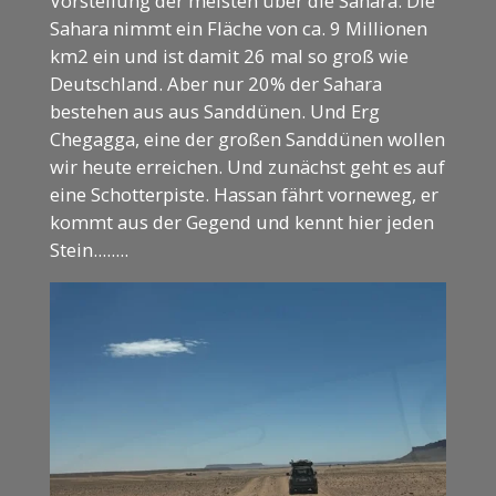
Vorstellung der meisten über die Sahara. Die
Sahara nimmt ein Fläche von ca. 9 Millionen
km2 ein und ist damit 26 mal so groß wie
Deutschland. Aber nur 20% der Sahara
bestehen aus aus Sanddünen. Und Erg
Chegagga, eine der großen Sanddünen wollen
wir heute erreichen. Und zunächst geht es auf
eine Schotterpiste. Hassan fährt vorneweg, er
kommt aus der Gegend und kennt hier jeden
Stein........