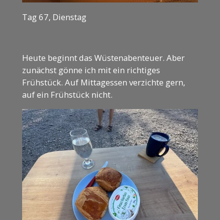
Tag 67, Dienstag
Heute beginnt das Wüstenabenteuer. Aber
zunächst gönne ich mit ein richtiges
Frühstück. Auf Mittagessen verzichte gern,
auf ein Frühstück nicht.