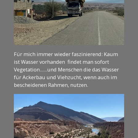
Für mich immer wieder faszinierend: Kaum
ist Wasser vorhanden findet man sofort
Vegetation......und Menschen die das Wasser
für Ackerbau und Viehzucht, wenn auch im
bescheidenen Rahmen, nutzen.