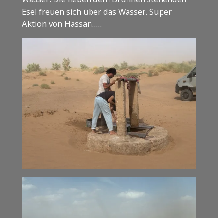
Esel freuen sich über das Wasser. Super
Aktion von Hassan.....