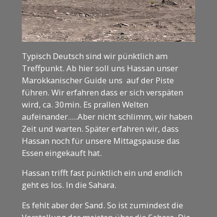
Typisch Deutsch sind wir pünktlich am
Treffpunkt. Ab hier soll uns Hassan unser
Marokkanischer Guide uns auf der Piste
führen. Wir erfahren dass er sich verspäten
wird, ca. 30min. Es prallen Welten
aufeinander.....Aber nicht schlimm, wir haben
Zeit und warten. Später erfahren wir, dass
Hassan noch für unsere Mittagspause das
Essen eingekauft hat.
Hassan trifft fast pünktlich ein und endlich
geht es los. In die Sahara.
Es fehlt aber der Sand. So ist zumindest die