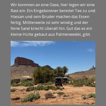
Wir kommen an eine Oase, hier legen wir eine
Rast ein. Ein Eingeborener bereitet Tee zu und
Hassan und sein Bruder machen das Essen
fertig. Mittlerweile ist sehr windig und der
feine Sand kriecht überall hin. Gut das es ein
kleine Hütte gebaut aus Palmenwedel, gibt.