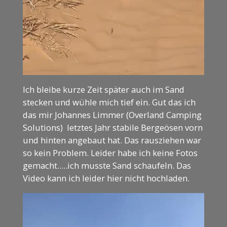
Ich bleibe kurze Zeit später auch im Sand
stecken und wühle mich tief ein. Gut das ich
das mir Johannes Limmer (Overland Camping
Solutions) letztes Jahr stabile Bergeösen vorn
und hinten angebaut hat. Das rausziehen war
so kein Problem. Leider habe ich keine Fotos
gemacht.....ich musste Sand schaufeln. Das
Video kann ich leider hier nicht hochladen.