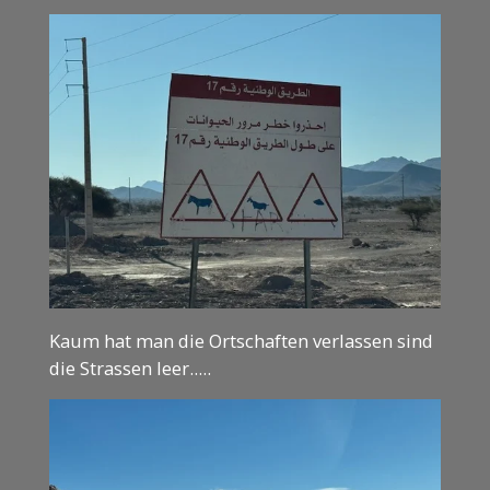
Kaum hat man die Ortschaften verlassen sind
die Strassen leer.....