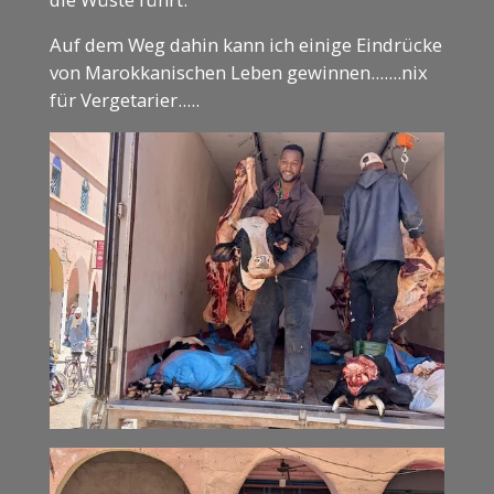
Auf dem Weg dahin kann ich einige Eindrücke
von Marokkanischen Leben gewinnen.......nix
für Vergetarier.....