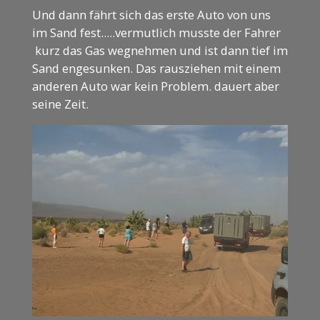
Und dann fährt sich das erste Auto von uns
im Sand fest.....vermutlich musste der Fahrer
kurz das Gas wegnehmen und ist dann tief im
Sand engesunken. Das rausziehen mit einem
anderen Auto war kein Problem. dauert aber
seine Zeit.