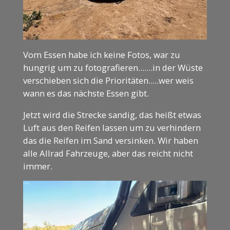
Vom Essen habe ich keine Fotos, war zu
hungrig um zu fotografieren.......in der Wüste
verschieben sich die Prioritäten.....wer weis
wann es das nächste Essen gibt.
Jetzt wird die Strecke sandig, das heißt etwas
Luft aus den Reifen lassen um zu verhindern
das die Reifen im Sand versinken. Wir haben
alle Allrad Fahrzeuge, aber das reicht nicht
immer.