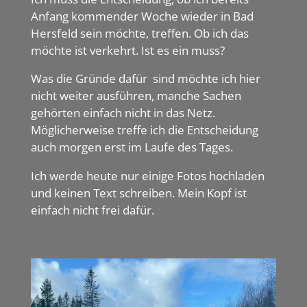
Anfang kommender Woche wieder in Bad
Hersfeld sein möchte, treffen. Ob ich das
möchte ist verkehrt. Ist es ein muss?
Was die Gründe dafür sind möchte ich hier
nicht weiter ausführen, manche Sachen
gehörten einfach nicht in das Netz.
Möglicherweise treffe ich die Entscheidung
auch morgen erst im Laufe des Tages.
Ich werde heute nur einige Fotos hochladen
und keinen Text schreiben. Mein Kopf ist
einfach nicht frei dafür.