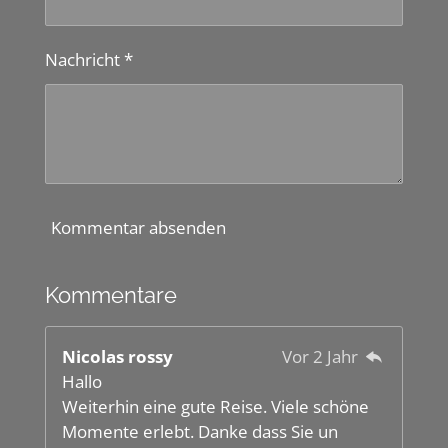
Nachricht *
Kommentar absenden
Kommentare
Nicolas rossy
Vor 2 Jahr
Hallo
Weiterhin eine gute Reise. Viele schöne
Momente erlebt. Danke dass Sie un