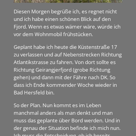
Diesen Morgen begrüße ich, es regnet nicht
und ich habe einen schönen Blick auf den
Fjord. Wenn es etwas wämer wäre, würde ich
vor dem Wohnmobil frühstücken.
Geplant habe ich heute die Küstenstraße 17
zu verlassen und auf Nebenstrecken Richtung
Atlantikstrasse zu fahren. Von dort sollte es
Richtung Geirangjerfjord (grobe Richtung
gehen) und dann mit der Fähre nach DK. So
dass ich Ende kommender Woche wieder in
Bad Hersfeld bin.
So der Plan. Nun kommt es im Leben
manchmal anders als man denkt und man
muss das geplante über Bord werden. Und in
der genau der Situation befinde ich mich nun.
Ich muss die Entscheidung, ob ich bereits