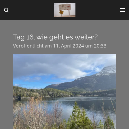
Zum
Hauptinhalt
springen
Tag 16, wie geht es weiter?
Veröffentlicht am 11. April 2024 um 20:33