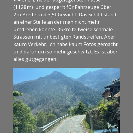
(1128m) und gesperrt für Fahrzeuge über
2m Breite und 3,5t Gewicht. Das Schild stand
an einer Stelle an der man nicht mehr
umdrehen konnte. 35km teilweise schmale
Strassen mit unbestigten Randstreifen. Aber
kaum Verkehr. Ich habe kaum Fotos gemacht
und dafür um so mehr geschwitzt. Es ist aber
alles gutgegangen.