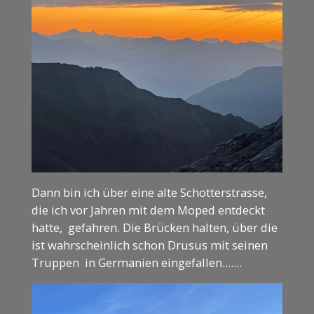
Dann bin ich über eine alte Schotterstrasse,
die ich vor Jahren mit dem Moped entdeckt
hatte, gefahren. Die Brücken halten, über die
ist wahrscheinlich schon Drusus mit seinen
Truppen in Germanien eingefallen.......