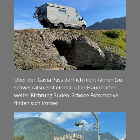
Über den Gavia Pass darf ich nicht fahren (zu
schwer) also erst einmal über Hauptraßen
weiter Richtung Süden. Schöne Fotomotive
finden sich immer