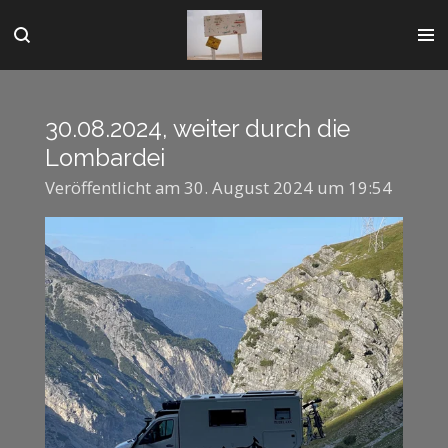
Zum
Hauptinhalt
springen
30.08.2024, weiter durch die
Lombardei
Veröffentlicht am 30. August 2024 um 19:54