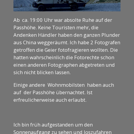
Ab ca. 19:00 Uhr war absolte Ruhe auf der
Passhöhe. Keine Touristen mehr, die
Andenken Händler haben den ganzen Plunder
aus China weggeräumt. Ich habe 2 Fotografen
getroffen die Geier fotofragieren wollten. Die
hatten wahrscheinlich die Fotorechte schon
einen anderen Fotographen abgetreten und
sich nicht blicken lassen.
Einige andere Wohnmobilsten haben auch
auf der Passhöhe übernachtet. Ist
erfreulicherweise auch erlaubt.
Ich bin früh aufgestanden um den
Sonnenaufgang zu sehen und loszufahren