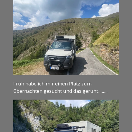
Früh habe ich mir einen Platz zum
übernachten gesucht und das geruht........