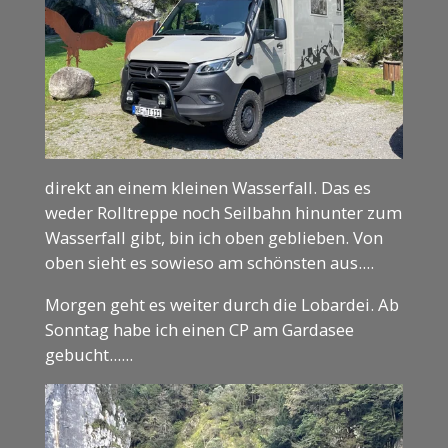
direkt an einem kleinen Wasserfall. Das es
weder Rolltreppe noch Seilbahn hinunter zum
Wasserfall gibt, bin ich oben geblieben. Von
oben sieht es sowieso am schönsten aus....
Morgen geht es weiter durch die Lobardei. Ab
Sonntag habe ich einen CP am Gardasee
gebucht......