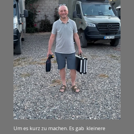
Um es kurz zu machen. Es gab kleinere