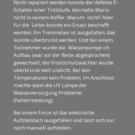
Nicht repariert werden konnte der defekte E-
Schalter einer Trittstufe, den hatte Mario
nicht in seinem Koffer. Warum nicht? Aber
für die Leiter konnte ein Ersatz beschafft
werden. Ein Trennrelais ist ausgefallen, das
konnte überbrückt werden. Und bei einem
Teilnehmer wurde die Wasserpumpe im
Aufbau (war vor der Reise abgesprochen)
gewechselt, der Frostschutzwächter wurde
überbrückt weil undicht. Bei den
Temperaturen kein Problem. Im Anschluss
machte dann die UV Lampe der
Wasserversorgung Probleme
(Fehlermeldung).
Bei einem Force ist das elektrische
Aufstelldach ausgefallen und lässt sich nur
noch manuell aufstellen.