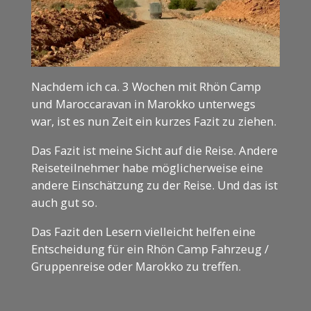
Nachdem ich ca. 3 Wochen mit Rhön Camp
und Maroccaravan in Marokko unterwegs
war, ist es nun Zeit ein kurzes Fazit zu ziehen.
Das Fazit ist meine Sicht auf die Reise. Andere
Reiseteilnehmer habe möglicherweise eine
andere Einschätzung zu der Reise. Und das ist
auch gut so.
Das Fazit den Lesern vielleicht helfen eine
Entscheidung für ein Rhön Camp Fahrzeug /
Gruppenreise oder Marokko zu treffen.