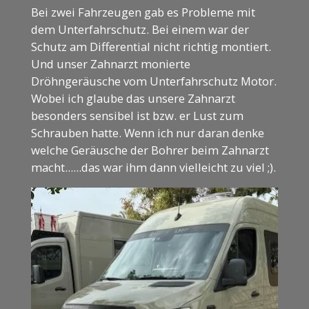
Bei zwei Fahrzeugen gab es Probleme mit
dem Unterfahrschutz. Bei einem war der
Schutz am Differential nicht richtig montiert.
Und unser Zahnarzt monierte
Dröhngeräusche vom Unterfahrschutz Motor.
Wobei ich glaube das unsere Zahnarzt
besonders sensibel ist bzw. er Lust zum
Schrauben hatte. Wenn ich nur daran denke
welche Geräusche der Bohrer beim Zahnarzt
macht......das war ihm dann vielleicht zu viel ;).