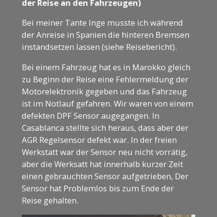
der Reise an den Fahrzeugen)
Bei meiner Tante Inge musste ich während
der Anreise in Spanien die hinteren Bremsen
instandsetzen lassen (siehe Reisebericht).
Bei einem Fahrzeug hat es in Marokko gleich
zu Beginn der Reise eine Fehlermeldung der
Motorelektronik gegeben und das Fahrzeug
ist im Notlauf gefahren. Wir waren von einem
defekten DPF Sensor augegangen. In
Casablanca stellte sich heraus, dass aber der
AGR Regelsensor defekt war. In der freien
Werkstatt war der Sensor neu nicht vorrätig,
aber die Werksatt hat innerhalb kurzer Zeit
einen gebrauchten Sensor aufgetrieben, Der
Sensor hat Problemlos bis zum Ende der
Reise gehalten.