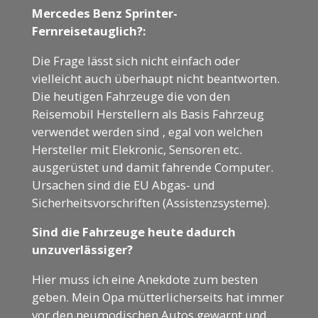
Mercedes Benz Sprinter-
Fernreisetauglich?:
Die Frage lässt sich nicht einfach oder
vielleicht auch überhaupt nicht beantworten.
Die heutigen Fahrzeuge die von den
Reisemobil Herstellern als Basis Fahrzeug
verwendet werden sind , egal von welchen
Hersteller mit Elekronic, Sensoren etc.
ausgerüstet und damit fahrende Computer.
Ursachen sind die EU Abgas- und
Sicherheitsvorschriften (Assistenzsysteme).
Sind die Fahrzeuge heute dadurch
unzuverlässiger?
Hier muss ich eine Anekdote zum besten
geben. Mein Opa mütterlicherseits hat immer
vor den neumodischen Autos gewarnt und