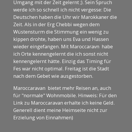
Umgang mit der Zeit gelernt ;). Sein Spruch
werde ich so schnell ich nicht vergesse: Die
Deutschen haben die Uhr wir Marokkaner die
Zeit. Als in der Erg Chebbi wegen dem
Wüstensturm die Stimmung ein wenig zu
kippen drohte, haben uns Eva und Hassen
wieder eingefangen. Mit Maroccaravn habe
ich Orte kennengelernt die ich sonst nicht
kennengelernt hätte. Einzig das Timing für
Fes war nicht optimal. Freitag ist die Stadt
nach dem Gebet wie ausgestorben.
Maroccaravan bietet mehr Reisen an, auch
für "normale" Wohnmobile. Hinweis: Für den
Link zu Maroccaravan erhalte ich keine Geld.
Generell dient meine Heimseite nicht zur
Erzielung von Einnahmen)