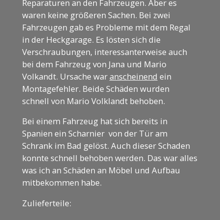
Reparaturen an den Fahrzeugen. Aber es
waren keine größeren Sachen. Bei zwei
Fahrzeugen gab es Probleme mit dem Regal
in der Heckgarage. Es lösten sich die
Verschraubungen, interessanterweise auch
bei dem Fahrzeug von Jana und Mario
Volkandt. Ursache war
anscheinend
ein
Montagefehler. Beide Schäden wurden
schnell von Mario Volklandt behoben.
Bei einem Fahrzeug hat sich bereits in
Spanien ein Scharnier von der Tür am
Schrank im Bad gelöst. Auch dieser Schaden
konnte schnell behoben werden. Das war alles
was ich an Schäden an Möbel und Aufbau
mitbekommen habe.
Zulieferteile: