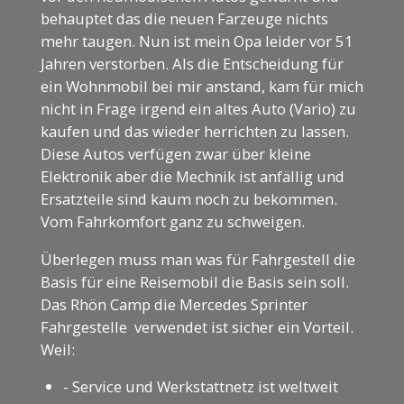
behauptet das die neuen Farzeuge nichts
mehr taugen. Nun ist mein Opa leider vor 51
Jahren verstorben. Als die Entscheidung für
ein Wohnmobil bei mir anstand, kam für mich
nicht in Frage irgend ein altes Auto (Vario) zu
kaufen und das wieder herrichten zu lassen.
Diese Autos verfügen zwar über kleine
Elektronik aber die Mechnik ist anfällig und
Ersatzteile sind kaum noch zu bekommen.
Vom Fahrkomfort ganz zu schweigen.
Überlegen muss man was für Fahrgestell die
Basis für eine Reisemobil die Basis sein soll.
Das Rhön Camp die Mercedes Sprinter
Fahrgestelle verwendet ist sicher ein Vorteil.
Weil:
- Service und Werkstattnetz ist weltweit