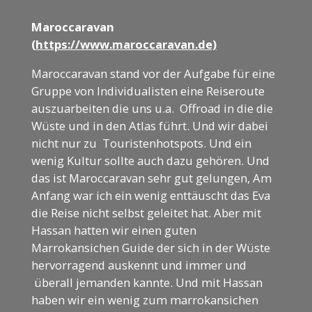
Maroccaravan
(
https://www.maroccaravan.de)
Maroccaravan stand vor der Aufgabe für eine
Gruppe von Individualisten eine Reiseroute
auszuarbeiten die uns u.a. Offroad in die die
Wüste und in den Atlas führt. Und wir dabei
nicht nur zu Touristenhotspots. Und ein
wenig Kultur sollte auch dazu gehören. Und
das ist Maroccaravan sehr gut gelungen, Am
Anfang war ich ein wenig enttäuscht das Eva
die Reise nicht selbst geleitet hat. Aber mit
Hassan hatten wir einen guten
Marrokansichen Guide der sich in der Wüste
hervorragend auskennt und immer und
überall jemanden kannte. Und mit Hassan
haben wir ein wenig zum marrokansichen