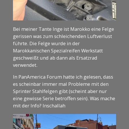
Bei meiner Tante Inge ist Marokko eine Felge
gerissen was zum schleichenden Luftverlust
führte. Die Felge wurde in der
Marokkanischen Spezialreifen Werkstatt
geschweißt und ab dann als Ersatzrad
verwendet.
In PanAmerica Forum hatte ich gelesen, dass
es scheinbar immer mal Probleme mit den
Sprinter Stahlfelgen gibt (scheint aber nur
eine gewisse Serie betroffen sein). Was mache
mit der Info? Inschallah