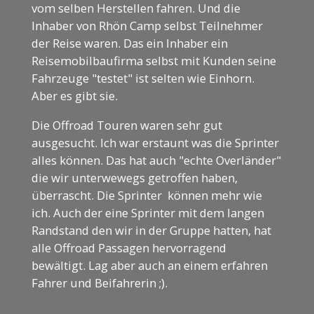
vom selben Herstellen fahren. Und die
Inhaber von Rhön Camp selbst Teilnehmer
der Reise waren. Das ein Inhaber ein
Reisemobilbaufirma selbst mit Kunden seine
Fahrzeuge "testet" ist selten wie Einhorn.
Aber es gibt sie.
Die Offroad Touren waren sehr gut
ausgesucht. Ich war erstaunt was die Sprinter
alles können. Das hat auch "echte Overländer"
die wir unterwewegs getroffen haben,
überrascht. Die Sprinter können mehr wie
ich. Auch der eine Sprinter mit dem langen
Randstand den wir in der Gruppe hatten, hat
alle Offroad Passagen hervorragend
bewältigt. Lag aber auch an einem erfahren
Fahrer und Beifahrerin ;).