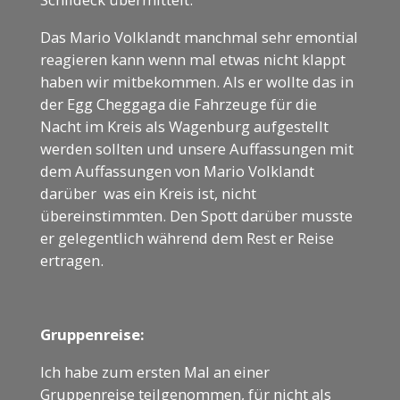
Das Mario Volklandt manchmal sehr emontial
reagieren kann wenn mal etwas nicht klappt
haben wir mitbekommen. Als er wollte das in
der Egg Cheggaga die Fahrzeuge für die
Nacht im Kreis als Wagenburg aufgestellt
werden sollten und unsere Auffassungen mit
dem Auffassungen von Mario Volklandt
darüber was ein Kreis ist, nicht
übereinstimmten. Den Spott darüber musste
er gelegentlich während dem Rest er Reise
ertragen.
Gruppenreise:
Ich habe zum ersten Mal an einer
Gruppenreise teilgenommen, für nicht als