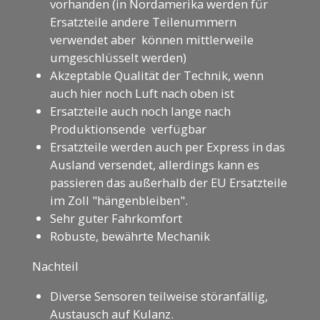
vorhanden (in Nordamerika werden für
Ersatzteile andere Teilenummern
verwendet aber können mittlerweile
umgeschlüsselt werden)
Akzeptable Qualität der Technik, wenn
auch hier noch Luft nach oben ist
Ersatzteile auch noch lange nach
Produktionsende verfügbar
Ersatzteile werden auch per Express in das
Ausland versendet, allerdings kann es
passieren das außerhalb der EU Ersatzteile
im Zoll "hängenbleiben".
Sehr guter Fahrkomfort
Robuste, bewährte Mechanik
Nachteil
Diverse Sensoren teilweise störanfällig,
Austausch auf Kulanz.