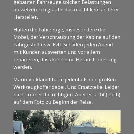
gebauten Fahrzeuge solchen Belastungen
aussetzen. Ich glaube das macht kein anderer
Hersteller.
Halten die Fahrzeuge, insbesondere die
Möbel, der Verschraubung der Kabine auf den
Fahrgestell usw. Evtl. Schäden jeden Abend
mit Kunden auswerten und vor allem
reparieren, dass kann eine Herausforderung
werden.
Mario Volklandt hatte jedenfalls den großen
Werkzeugkoffer dabei. Und Ersatzteile. Leider
nicht immer die richtigen. Aber er lacht (noch)
auf dem Foto zu Beginn der Reise.