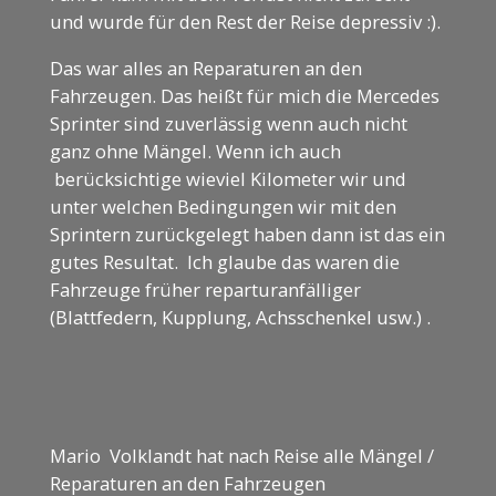
und wurde für den Rest der Reise depressiv :).
Das war alles an Reparaturen an den
Fahrzeugen. Das heißt für mich die Mercedes
Sprinter sind zuverlässig wenn auch nicht
ganz ohne Mängel. Wenn ich auch
berücksichtige wieviel Kilometer wir und
unter welchen Bedingungen wir mit den
Sprintern zurückgelegt haben dann ist das ein
gutes Resultat. Ich glaube das waren die
Fahrzeuge früher reparturanfälliger
(Blattfedern, Kupplung, Achsschenkel usw.) .
Mario Volklandt hat nach Reise alle Mängel /
Reparaturen an den Fahrzeugen