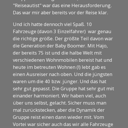
"Reiseautist" war das eine Herausforderung.
Das war mir aber bereits vor der Reise klar.
Und ich hatte dennoch viel Spaß. 10
Fahrzeuge (davon 3 Einzelfahrer) war genau
die richtige größe. Der größte Teil davon war
die Generation der Baby Boomer. Mit Hajo,
der bereits 75 ist und die halbe Welt mit
verschiedenen Wohnmobilen bereist hat und
heute im betreuten Wohnen (!) lebt gab es
einen Ausreiser nach oben. Und die jüngsten
waren um die 40 bzw. jünger. Und das hat
sehr gut gepasst. Die Gruppe hat sehr gut mit
einander harmoniert. Wir haben viel, auch
über uns selbst, gelacht. Sicher muss man
mal zurückstecken, aber die Dynamik der
Gruppe reist einen dann wieder mit. Vom
Vortei war sicher auch das wir alle Fahrzeuge