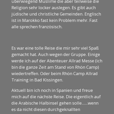
überwiegend Muslime die aber teilweise die
Religion sehr locker auslegen. Es gibt auch
jüdische und christliche Gemeinden. Englisch
ist in Marokko fast kein Problem mehr. Fast
alle sprechen französisch.
Es war eine tolle Reise die mir sehr viel Spaß
gemacht hat. Auch wegen der Gruppe. Einige
werde ich auf der Abenteuer Allrad Messe (ich
bin die ganze Zeit am Stand von Rhön Camp)
wiedertreffen. Oder beim Rhön Camp Allrad
Training in Bad Kissingen.
Aktuell bin ich noch in Spanien und freue
mich auf die nächste Reise. Die eigentlich auf
die Arabische Halbinsel gehen solle......wenn
es da nicht diesen durchgeknallten