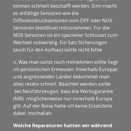
können schmell beschafft werden. Sinn macht
es anfällige Sensoren wie die
Differenzdrucksensoren vom DPF oder NOX
Sensoren (AddBlue) mitzunehmen. Für die
NOX Sensoren ist ein spezieller Schlüssel zum
Wechsel notwendig. Ein Satz Sicherungen
(auch für den Aufbau) sollte nicht fehle
n. Was man sonst noch mitnehmen sollte liegt
im persönlichen Ermessen. Innerhalb Europas
und angrenzender Länder bekommet man
alles relativ schnell. Beachtet werden sollte
bei Neufahrzeugen, dass die Werksgarantie
(MB) möglicherweise nur innerhalb Europa
gilt. Auf der Reise hatte ich keine Ersatzteile
dabei. Inschallah.
Welche Reparaturen hatten wir während