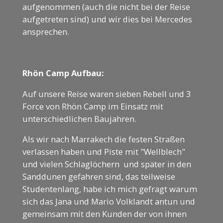
aufgenommen (auch die nicht bei der Reise
aufgetreten sind) und wir dies bei Mercedes
ansprechen.
Rhön Camp Aufbau:
Auf unsere Reise waren sieben Rebell und 3
Force von Rhön Camp im Einsatz mit
unterschiedlichen Baujahren.
Als wir nach Marrakech die festen Straßen
verlassen haben und Piste mit "Wellblech"
und vielen Schlaglöchern und später in den
Sanddünen gefahren sind, das teilweise
Studentenlang, habe ich mich gefragt warum
sich das Jana und Mario Volklandt antun und
gemeinsam mit den Kunden der von ihnen