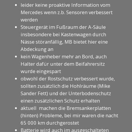
leider keine proaktive Information vom
Mercedes wenn z.b. Sensoren verbessert
werden
Steuergerät im Fußraum der A-Säule
insbesondere bei Kastenwagen durch
Nässe störanfällig, MB bietet hier eine
Abdeckung an
kein Wagenheber mehr an Bord, auch
Halter dafür unter dem Beifahrersitz
wurde eingespart
obwohl der Rostschutz verbessert wurde,
sollten zusätzlich die Hohlräume (Mike
Sander Fett) und der Unterbodenschutz
einen zusätzlichen Schutz erhalten
aktuell machen die Bremsankerplatten
(hinten) Probleme, bei mir waren die nacht
65 000 km durchgerostet
Batterie wird auch im ausgeschalteten