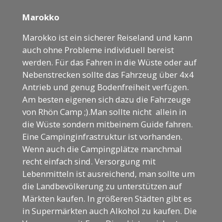
Marokko
Marokko ist ein sicherer Reiseland und kann
auch ohne Probleme individuell bereist
werden. Für das Fahren in die Wüste oder auf
Nebenstrecken sollte das Fahrzeug über 4x4
Antrieb und genug Bodenfreiheit verfügen.
Am besten eigenen sich dazu die Fahrzeuge
von Rhön Camp ;).Man sollte nicht allein in
die Wüste sondern mitbeinem Guide fahren.
Eine Campinginfrastruktur ist vorhanden.
Wenn auch die Campingplätze manchmal
recht einfach sind. Versorgung mit
Lebenmitteln ist ausreichend, man sollte um
die Landbevölkerung zu unterstützen auf
Märkten kaufen. In größeren Städten gibt es
in Supermärkten auch Alkohol zu kaufen. Die