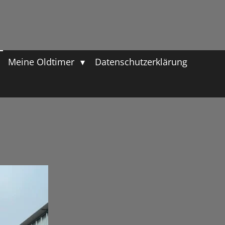
Meine Oldtimer
Datenschutzerklärung