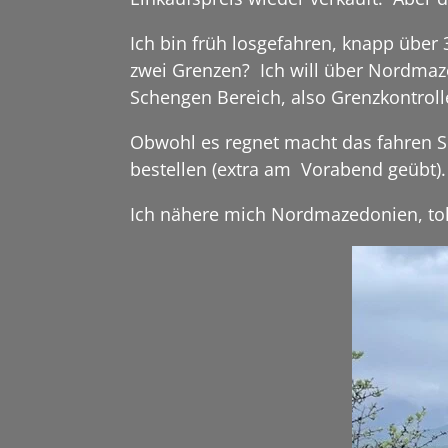
Ich bin früh losgefahren, knapp über
zwei Grenzen? Ich will über Nordmaz
Schengen Bereich, also Grenzkontroll
Obwohl es regnet macht das fahren Spa
bestellen (extra am Vorabend geübt).
Ich nähere mich Nordmazedonien, tol