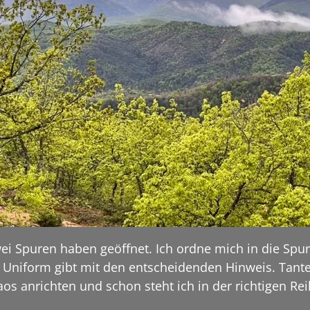
Zwei Spuren haben geöffnet. Ich ordne mich in die Spur
Uniform gibt mit den entscheidenden Hinweis. Tante 
os anrichten und schon steht ich in der richtigen Rei