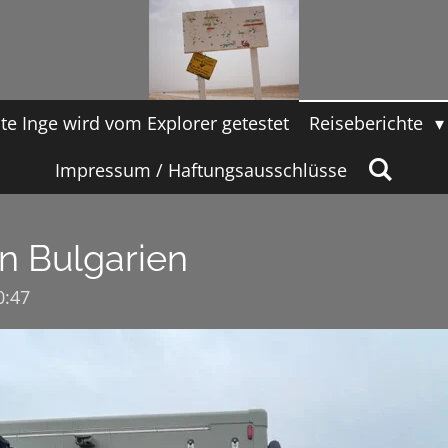
te Inge wird vom Explorer getestet
Reiseberichte
Impressum / Haftungsausschlüsse
in Bulgarien
0:47