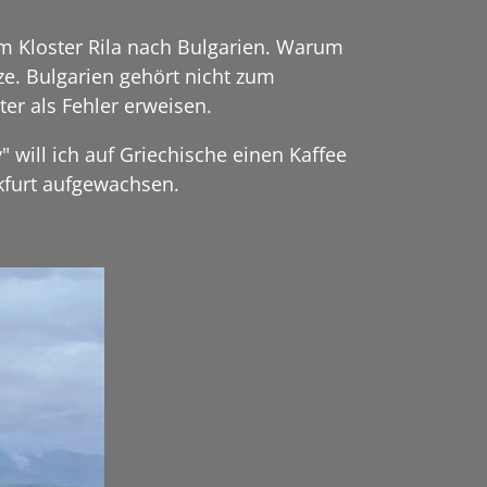
um Kloster Rila nach Bulgarien. Warum
e. Bulgarien gehört nicht zum
er als Fehler erweisen.
 will ich auf Griechische einen Kaffee
nkfurt aufgewachsen.