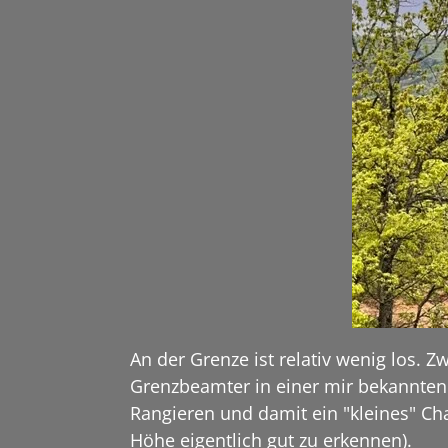
An der Grenze ist relativ wenig los. 
Grenzbeamter in einer mir bekannten 
Rangieren und damit ein "kleines" Cha
Höhe eigentlich gut zu erkennen).