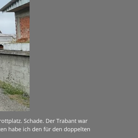
rottplatz. Schade. Der Trabant war
ten habe ich den für den doppelten