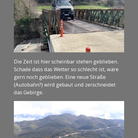
Die Zeit ist hier scheinbar stehen geblieben.
Schade dass das Wetter so schlecht ist, wäre
gern noch geblieben. Eine neue Straße
(Autobahn?) wird gebaut und zerschneidet
das Gebirge.