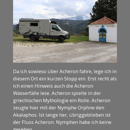
Da ich sowieso über Acheron fahre, lege ich in
diesem Ort ein kurzen Stopp ein. Erst recht als
ich einen Hinweis auch die Acheron
Wasserfälle lese. Acheron spielte in der
griechischen Mythologie ein Rolle. Acheron
zeugte hier mit der Nymphe Orphne den
Akalaphos. Ist lange her, übriggeblieben ist
der Fluss Acheron. Nymphen habe ich keine
gesehen.