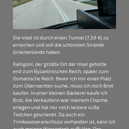
Die Insel ist durch einen Tunnel (7,50 €) zu
erreichen und soll die schönsten Strände
Griechenlands haben.
Kalligoni, der größte Ort der Insel gehörte
erst zum Byzantinischen Reich, später zum
Osmanische Reich. Bevor ich mir einen Platz
zum Übernachten suche, muss ich noch Brot
kaufen. In einer kleinen Bäckerei kaufe ich
Brot, die Verkäuferin war meinem Charme
erlegen und hat mir noch leckere süße
Teilchen geschenkt. Da auch ein
Trinkwasseranschluss vorhanden ist, kann ich
auch meinen Wassertank auffüllen. Der