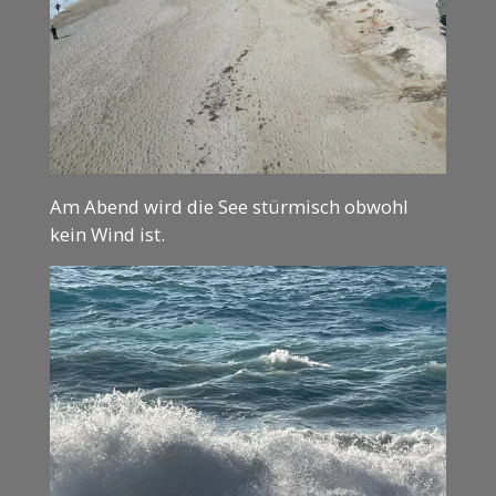
Am Abend wird die See stürmisch obwohl
kein Wind ist.