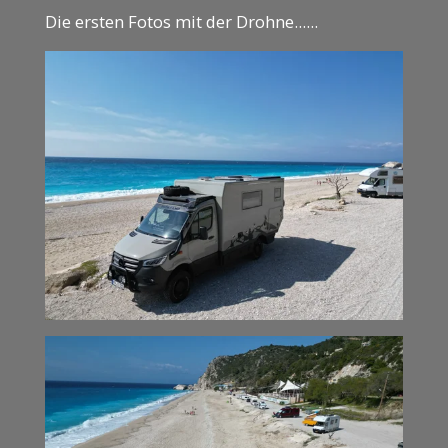
Die ersten Fotos mit der Drohne......