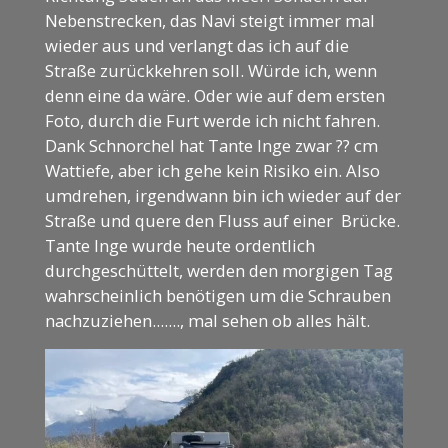
Nebenstrecken, das Navi steigt immer mal
wieder aus und verlangt das ich auf die
Straße zurückkehren soll. Würde ich, wenn
denn eine da wäre. Oder wie auf dem ersten
Foto, durch die Furt werde ich nicht fahren.
Dank Schnorchel hat Tante Inge zwar ?? cm
Wattiefe, aber ich gehe kein Risiko ein. Also
umdrehen, irgendwann bin ich wieder auf der
Straße und quere den Fluss auf einer Brücke.
Tante Inge wurde heute ordentlich
durchgeschüttelt, werden den morgigen Tag
wahrscheinlich benötigen um die Schrauben
nachzuziehen......., mal sehen ob alles hält.