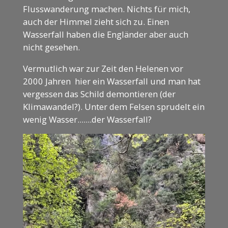
Flusswanderung machen. Nichts für mich,
auch der Himmel zieht sich zu. Einen
Wasserfall haben die Engländer aber auch
nicht gesehen.
Vermutlich war zur Zeit den Helenen vor
2000 Jahren hier ein Wasserfall und man hat
vergessen das Schild demontieren (der
Klimawandel?). Unter dem Felsen sprudelt ein
wenig Wasser.......der Wasserfall?