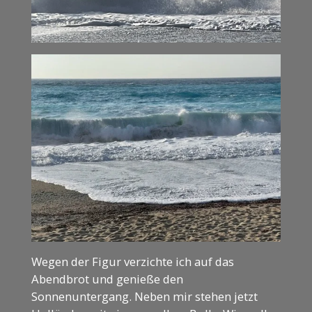
Wegen der Figur verzichte ich auf das
Abendbrot und genieße den
Sonnenuntergang. Neben mir stehen jetzt