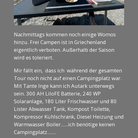
Nachmittags kommen noch einige Womos
hinzu. Frei Campen ist in Griechenland
eigentlich verboten. Außerhalb der Saison
wird es toleriert.
Mir fällt ein, dass ich während der gesamten
Tour noch nicht auf einen Campingplatz war.
Mit Tante Inge kann ich Autark unterwegs
sein. 300 AH LiIoFE Batterie, 240 WP
Solaranlage, 180 Liter Frischwasser und 80
Lister Abwasser Tank, Kompost Toilette,
Kompressor Kühlschrank, Diesel Heizung und
Warmwasser Boiler......ich benötige keinen
Campingplatz.......