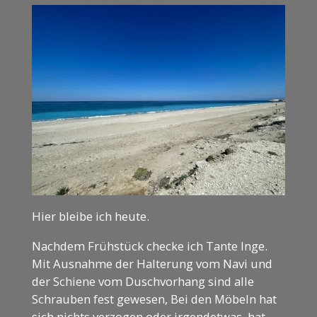
Hier bleibe ich heute.
Nachdem Frühstück checke ich Tante Inge.
Mit Ausnahme der Halterung vom Navi und
der Schiene vom Duschvorhang sind alle
Schrauben fest gewesen, Bei den Möbeln hat
sich nichts verzogen oder irgendetwas hat