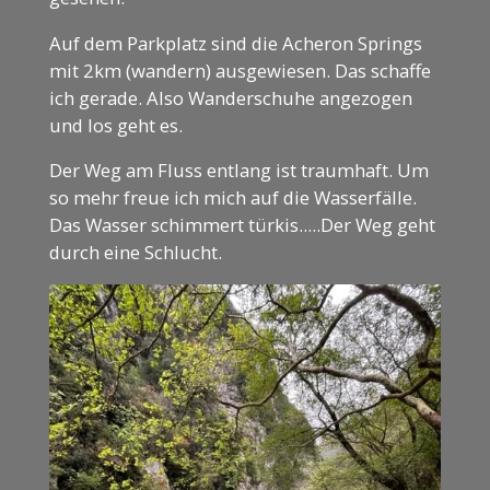
Auf dem Parkplatz sind die Acheron Springs
mit 2km (wandern) ausgewiesen. Das schaffe
ich gerade. Also Wanderschuhe angezogen
und los geht es.
Der Weg am Fluss entlang ist traumhaft. Um
so mehr freue ich mich auf die Wasserfälle.
Das Wasser schimmert türkis.....Der Weg geht
durch eine Schlucht.