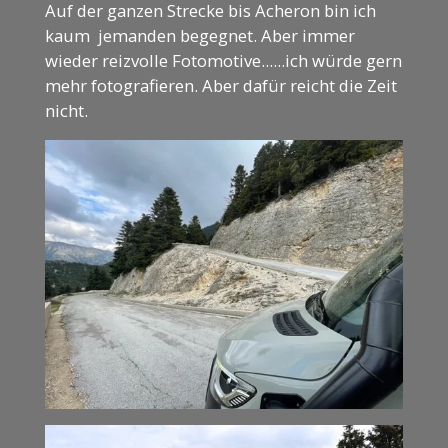
Auf der ganzen Strecke bis Acheron bin ich
kaum jemanden begegnet. Aber immer
wieder reizvolle Fotomotive......ich würde gern
mehr fotografieren. Aber dafür reicht die Zeit
nicht.