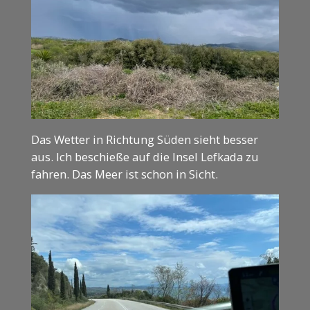
Das Wetter in Richtung Süden sieht besser
aus. Ich beschieße auf die Insel Lefkada zu
fahren. Das Meer ist schon in Sicht.