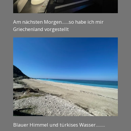
Am nächsten Morgen......so habe ich mir
Griechenland vorgestellt
Blauer Himmel und türkises Wasser........