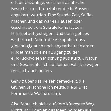
erlebt: Unzählige, vor allem asiatische
Besucher und Kreuzfahrer die in Bussen
angekarrt wurden. Eine Stunde Zeit, Selfies
machen und das war es. Pausenloser
Geschnatter, die Sakrale Ruhe ist zum
Himmel aufgestiegen. Und dann geht es
weiter nach Athen, die Akropolis muss
gleichtägig auch noch abgearbeitet werden.
Findet man so einen Zugang zu der
eindrucksvollen Mischung aus Kultur, Natur
und Geschichte, Ich auf keinen Fall. Deswegen
reise ich auch anders.
Genug über das Reisen gemeckert, die
Grünen verschone ich heute, die SPD ist
kommende Woche dran ;).
Also fahre ich nicht auf dem kürzesten Weg
Richtung Süden an das Meer. Sondern auf