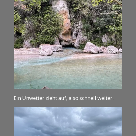
Ein Unwetter zieht auf, also schnell weiter.