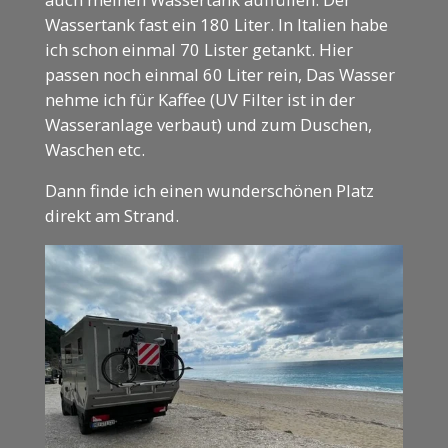
Wassertank fast ein 180 Liter. In Italien habe
ich schon einmal 70 Lister getankt. Hier
passen noch einmal 60 Liter rein, Das Wasser
nehme ich für Kaffee (UV Filter ist in der
Wasseranlage verbaut) und zum Duschen,
Waschen etc.
Dann finde ich einen wunderschönen Platz
direkt am Strand.