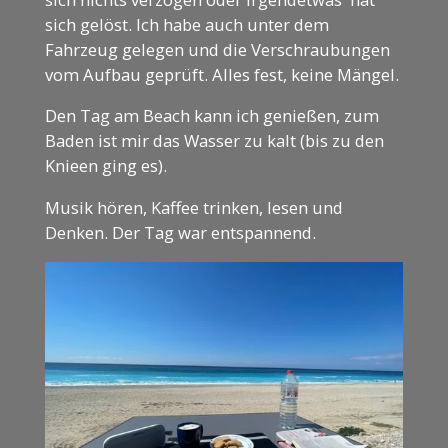
sich gelöst. Ich habe auch unter dem
Fahrzeug gelegen und die Verschraubungen
vom Aufbau geprüft. Alles fest, keine Mängel.
Den Tag am Beach kann ich genießen, zum
Baden ist mir das Wasser zu kalt (bis zu den
Knieen ging es).
Musik hören, Kaffee trinken, lesen und
Denken. Der Tag war entspannend.