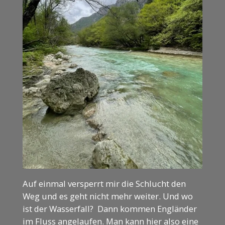
Auf einmal versperrt mir die Schlucht den
Weg und es geht nicht mehr weiter. Und wo
ist der Wasserfall? Dann kommen Engländer
im Fluss angelaufen. Man kann hier also eine