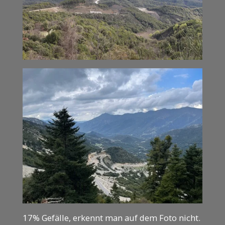
17% Gefälle, erkennt man auf dem Foto nicht.