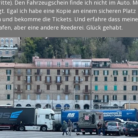
tte). Den Fahrzeugschein finde ich nicht im Auto. M
 Egal ich habe eine Kopie an einem sicheren Platz hi
und bekomme die Tickets. Und erfahre dass meine F
afen, aber eine andere Reederei. Glück gehabt.