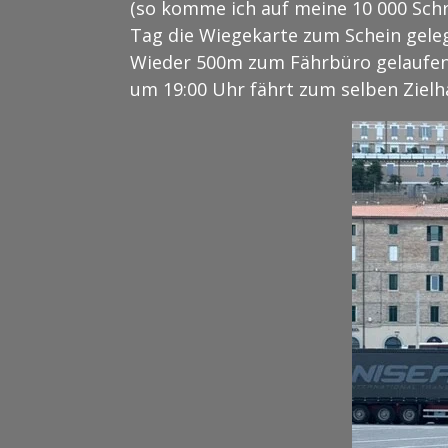
(so komme ich auf meine 10 000 Schri
Tag die Wiegekarte zum Schein gelegt.
Wieder 500m zum Fährbüro gelaufen 
um 19:00 Uhr fährt zum selben Zielh