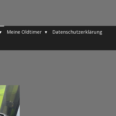
Meine Oldtimer
Datenschutzerklärung