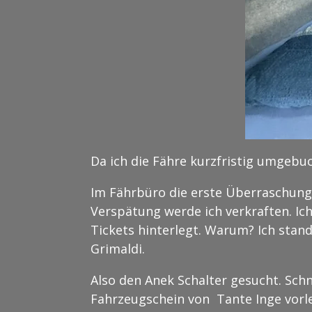
Da ich die Fähre kurzfristig umgebuc
Im Fährbüro die erste Überraschung: 
Verspätung werde ich verkraften. Ich
Tickets hinterlegt. Warum? Ich stand
Grimaldi.
Also den Anek Schalter gesucht. Sch
Fahrzeugschein von Tante Inge vorle