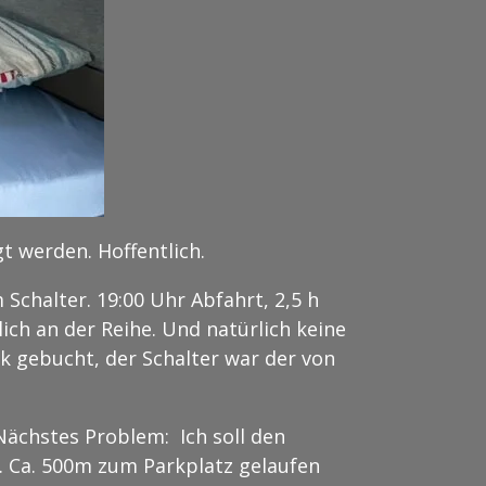
gt werden. Hoffentlich.
Schalter. 19:00 Uhr Abfahrt, 2,5 h
ich an der Reihe. Und natürlich keine
ek gebucht, der Schalter war der von
Nächstes Problem: Ich soll den
. Ca. 500m zum Parkplatz gelaufen