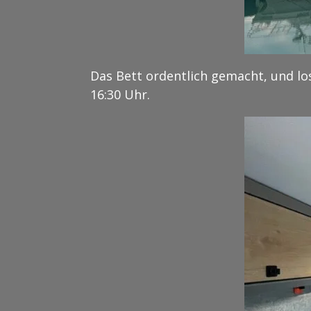
Das Bett ordentlich gemacht, und los
16:30 Uhr.