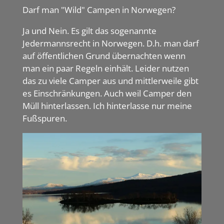
Darf man "Wild" Campen in Norwegen?
Ja und Nein. Es gilt das sogenannte
Jedermannsrecht in Norwegen. D.h. man darf
auf öffentlichen Grund übernachten wenn
man ein paar Regeln einhält. Leider nutzen
das zu viele Camper aus und mittlerweile gibt
es Einschränkungen. Auch weil Camper den
Müll hinterlassen. Ich hinterlasse nur meine
Fußspuren.