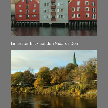
Ein erster Blick auf den Nidaros Dom .