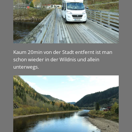
Kaum 20min von der Stadt entfernt ist man
schon wieder in der Wildnis und allein
unterwegs.