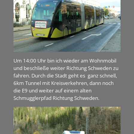
Um 14:00 Uhr bin ich wieder am Wohnmobil
und beschließe weiter Richtung Schweden zu
fahren. Durch die Stadt geht es ganz schnell,
6km Tunnel mit Kreisverkehren, dann noch
die E9 und weiter auf einem alten
Schmugglerpfad Richtung Schweden.