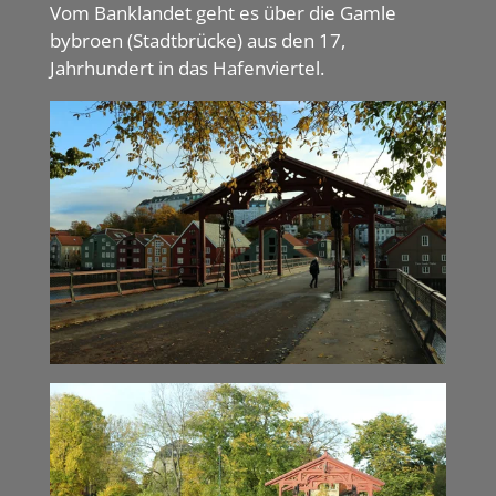
Vom Banklandet geht es über die Gamle
bybroen (Stadtbrücke) aus den 17,
Jahrhundert in das Hafenviertel.