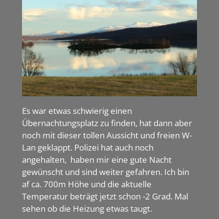
Es war etwas schwierig einen
Übernachtungsplatz zu finden, hat dann aber
noch mit dieser tollen Aussicht und freien W-
Lan geklappt. Polizei hat auch noch
angehalten, haben mir eine gute Nacht
gewünscht und sind weiter gefahren. Ich bin
af ca. 700m Höhe und die aktuelle
Temperatur beträgt jetzt schon -2 Grad. Mal
sehen ob die Heizung etwas taugt.