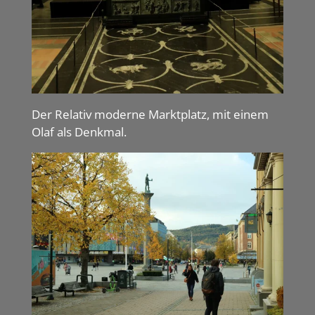
Der Relativ moderne Marktplatz, mit einem
Olaf als Denkmal.