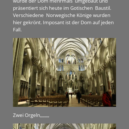
wurde der Dom mehrmals umgebaut und
präsentiert sich heute im Gotischen Baustil.
Verschiedene Norwegische Könige wurden
hier gekrönt. Imposant ist der Dom auf jeden
Fall.
Zwei Orgeln,,,,,,,,