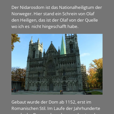
Der Nidarosdom ist das Nationalheiligtum der
Norweger. Hier stand ein Schrein von Olaf
den Heiligen, das ist der Olaf von der Quelle
wo ich es nicht hingeschafft habe.
Gebaut wurde der Dom ab 1152, erst im
Romanischen Stil. Im Laufe der Jahrhunderte