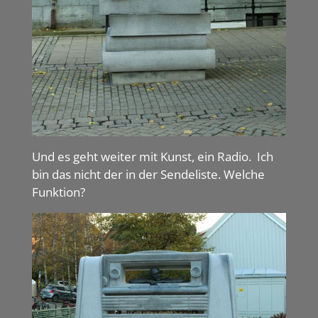
Und es geht weiter mit Kunst, ein Radio. Ich
bin das nicht der in der Sendeliste. Welche
Funktion?