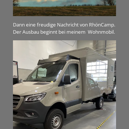
Dann eine freudige Nachricht von RhönCamp.
Der Ausbau beginnt bei meinem Wohnmobil.