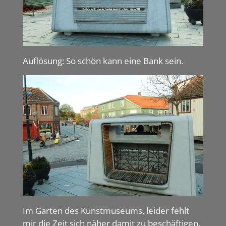
Auflösung: So schön kann eine Bank sein.
Im Garten des Kunstmuseums, leider fehlt
mir die Zeit sich näher damit zu beschäftigen.