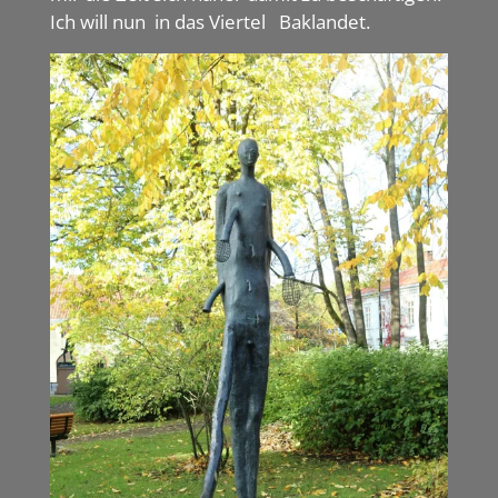
Ich will nun in das Viertel Baklandet.