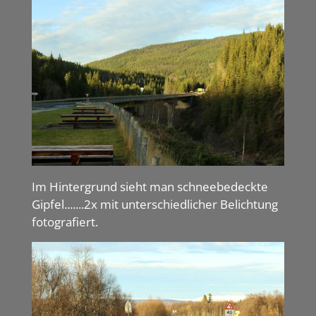
Im Hintergrund sieht man schneebedeckte
Gipfel.......2x mit unterschiedlicher Belichtung
fotografiert.