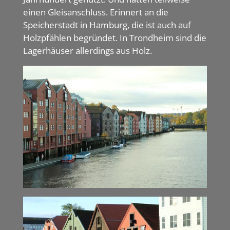
einen Gleisanschluss. Erinnert an die
Speicherstadt in Hamburg, die ist auch auf
Holzpfählen begründet. In Trondheim sind die
Lagerhäuser allerdings aus Holz.