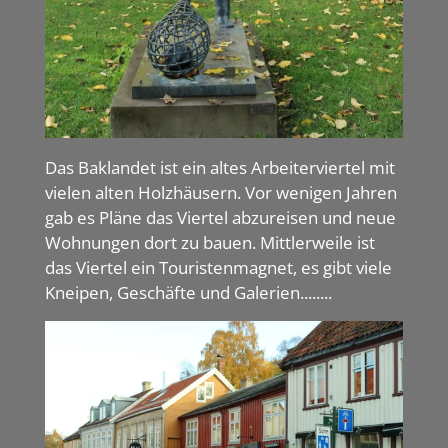
Das Baklandet ist ein altes Arbeiterviertel mit
vielen alten Holzhäusern. Vor wenigen Jahren
gab es Pläne das Viertel abzureisen und neue
Wohnungen dort zu bauen. Mittlerweile ist
das Viertel ein Touristenmagnet, es gibt viele
Kneipen, Geschäfte und Galerien........