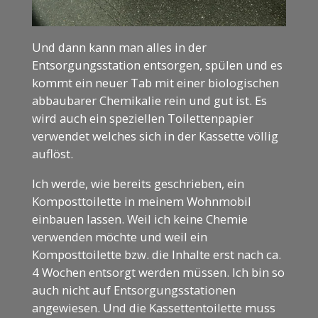
Und dann kann man alles in der
Entsorgungsstation entsorgen, spülen und es
kommt ein neuer Tab mit einer biologischen
abbaubarer Chemikalie rein und gut ist. Es
wird auch ein speziellen Toilettenpapier
verwendet welches sich in der Kassette völlig
auflöst.
Ich werde, wie bereits geschrieben, ein
Komposttoilette in meinem Wohnmobil
einbauen lassen. Weil ich keine Chemie
verwenden möchte und weil ein
Komposttoilette bzw. die Inhalte erst nach ca.
4 Wochen entsorgt werden müssen. Ich bin so
auch nicht auf Entsorgungsstationen
angewiesen. Und die Kassettentoilette muss