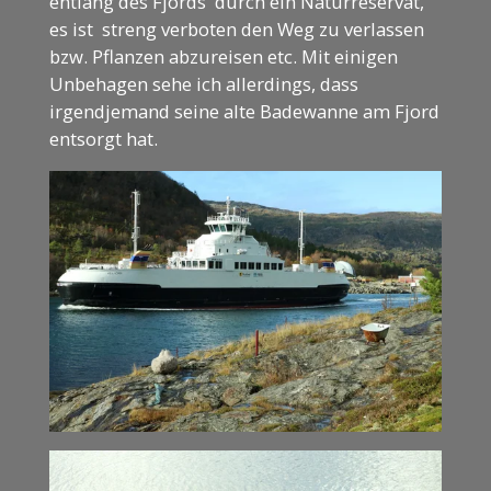
entlang des Fjords durch ein Naturreservat,
es ist streng verboten den Weg zu verlassen
bzw. Pflanzen abzureisen etc. Mit einigen
Unbehagen sehe ich allerdings, dass
irgendjemand seine alte Badewanne am Fjord
entsorgt hat.