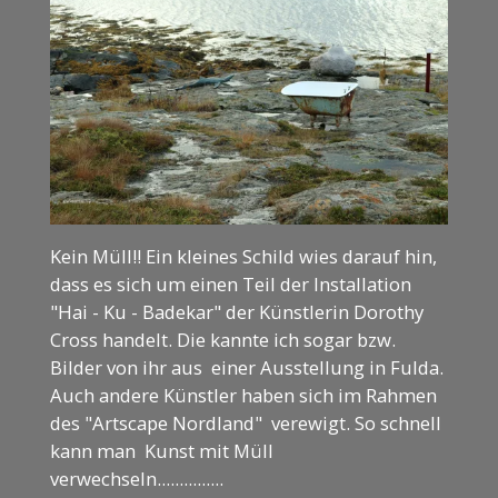
Kein Müll!! Ein kleines Schild wies darauf hin,
dass es sich um einen Teil der Installation
"Hai - Ku - Badekar" der Künstlerin Dorothy
Cross handelt. Die kannte ich sogar bzw.
Bilder von ihr aus einer Ausstellung in Fulda.
Auch andere Künstler haben sich im Rahmen
des "Artscape Nordland" verewigt. So schnell
kann man Kunst mit Müll
verwechseln...............