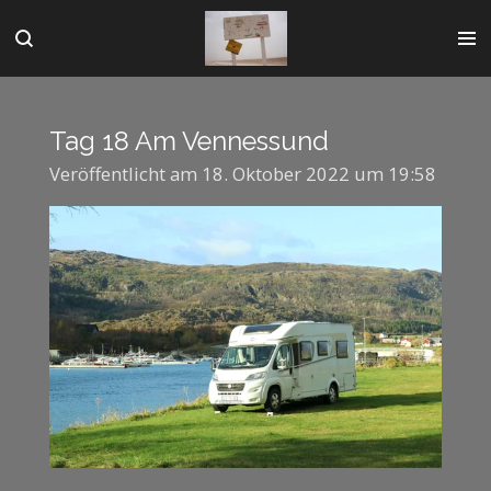
Zum
Hauptinhalt
springen
Tag 18 Am Vennessund
Veröffentlicht am 18. Oktober 2022 um 19:58