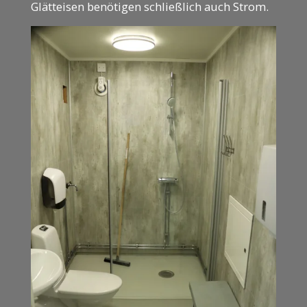
Glätteisen benötigen schließlich auch Strom.