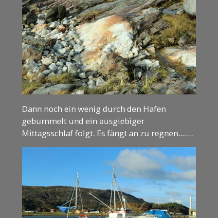
Dann noch ein wenig durch den Hafen
gebummelt und ein ausgiebiger
Mittagsschlaf folgt. Es fängt an zu regnen........