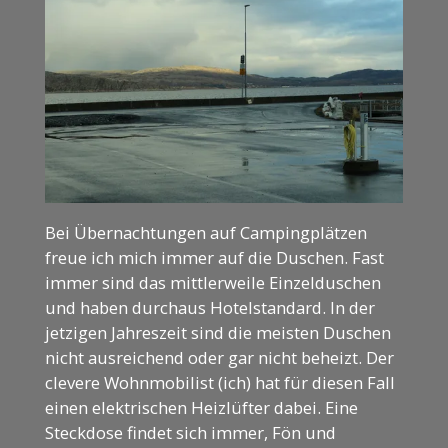
Bei Übernachtungen auf Campingplätzen
freue ich mich immer auf die Duschen. Fast
immer sind das mittlerweile Einzelduschen
und haben durchaus Hotelstandard. In der
jetzigen Jahreszeit sind die meisten Duschen
nicht ausreichend oder gar nicht beheizt. Der
clevere Wohnmobilist (ich) hat für diesen Fall
einen elektrischen Heizlüfter dabei. Eine
Steckdose findet sich immer, Fön und