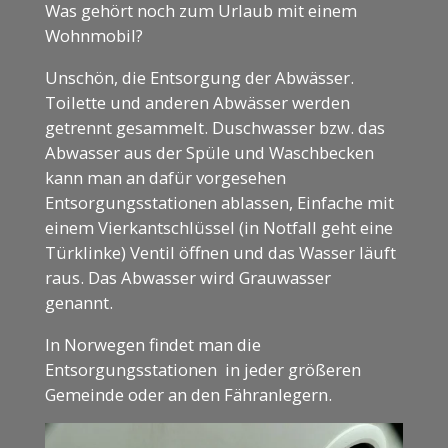
Was gehört noch zum Urlaub mit einem
Wohnmobil?
Unschön, die Entsorgung der Abwässer.
Toilette und anderen Abwässer werden
getrennt gesammelt. Duschwasser bzw. das
Abwasser aus der Spüle und Waschbecken
kann man an dafür vorgesehen
Entsorgungsstationen ablassen, Einfache mit
einem Vierkantschlüssel (in Notfall geht eine
Türklinke) Ventil öffnen und das Wasser läuft
raus. Das Abwasser wird Grauwasser
genannt.
In Norwegen findet man die
Entsorgungsstationen in jeder größeren
Gemeinde oder an den Fähranlegern.