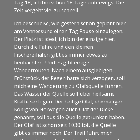
Tag 18, ich bin schon 18 Tage unterwegs. Die
Zeit vergeht viel zu schnell.
Ich beschließe, wie gestern schon geplant hier
am Vennessund einen Tag Pause einzulegen.
Der Platz ist ideal, ich bin der einzige hier.
Durch die Fähre und den kleinen
Fischereihafen gibt es immer etwas zu
beobachten. Und es gibt einige
Wanderrouten. Nach einem ausgiebigen
Frühstück, der Regen hatte sich verzogen, soll
mich eine Wanderung zu Olafsquelle führen.
Das Wasser der Quelle soll über heilsame
Kräfte verfügen. Der heilige Olaf, ehemaliger
König von Norwegen auch Olaf der Dicke
genannt, soll aus die Quelle getrunken haben.
Der Olaf ist schon seit 1030 tot, die Quelle
gibt es immer noch. Der Trail führt mich