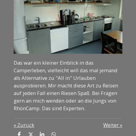
Das war ein kleiner Einblick in das
Camperleben, vielleicht will das mal jemand
als Alternative zu "All in" Urlauben
ausprobieren. Mir macht diese Art zu Reisen
auf jeden Fall einen Riesen Spaß. Bei Fragen
gern an mich wenden oder an die Jungs von
RhönCamp. Das sind Experten.
«
Zurück
Weiter
»