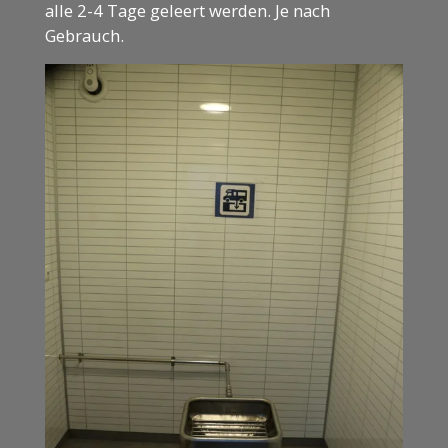
alle 2-4 Tage geleert werden. Je nach
Gebrauch.