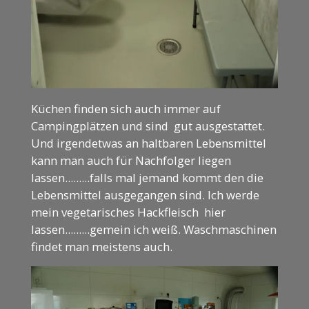
Küchen finden sich auch immer auf
Campingplätzen und sind gut ausgestattet.
Und irgendetwas an haltbaren Lebensmittel
kann man auch für Nachfolger liegen
lassen.........falls mal jemand kommt den die
Lebensmittel ausgegangen sind. Ich werde
mein vegetarisches Hackfleisch hier
lassen.........gemein ich weiß. Waschmaschinen
findet man meistens auch.