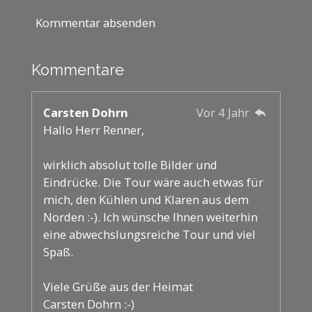
Kommentar absenden
Kommentare
Carsten Dohrn
Vor 4 Jahr
Hallo Herr Renner,
wirklich absolut tolle Bilder und
Eindrücke. Die Tour wäre auch etwas für
mich, den Kühlen und Klaren aus dem
Norden :-). Ich wünsche Ihnen weiterhin
eine abwechslungsreiche Tour und viel
Spaß.
Viele Grüße aus der Heimat
Carsten Dohrn :-)