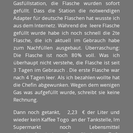
Gasfüllstation, die Flasche wurden sofort
gefüllt. Dass die Station die notwendigen
Adapter für deutsche Flaschen hat wusste ich
aus dem Internetz. Während die leere Flasche
gefüllt wurde habe ich noch schnell die 2te
Flasche, die ich aktuell im Gebrauch habe
zum Nachfüllen ausgebaut. Überraschung:
Die Flasche ist noch 80% voll. Was ich
überhaupt nicht verstehe, die Flasche ist seit
3 Tagen im Gebrauch . Die erste Flasche war
nach 4 Tagen leer. Als ich bezahlen wollte hat
die Chefin abgewunken. Wegen dem wenigen
Gas was aufgefüllt wurde, schreibt sie keine
Rechnung.
Dann noch getankt, 2,23 € der Liter und
wieder kein Kaffee Togo an der Tankstelle, Im
Supermarkt noch Lebensmittel