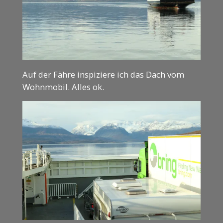
Auf der Fähre inspiziere ich das Dach vom
Wohnmobil. Alles ok.