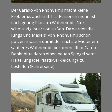
Der Carado von RhönCamp macht keine
Probleme, auch mit 1-2 Personen mehr ist
noch genug Platz im Wohnmobil. Nur
schmutzig ist er von außen. Da werden die
Jungs und Mädels von RhönCamp schön
putzen müssen damit der nächste Mieter ein
sauberes Wohnmobil bekommt. RhönCamp;
Denkt bitte daran einen neuen Spiegel samt
Halterung (die Plastikverkleidung) zu
bestellen (Fahrerseite).