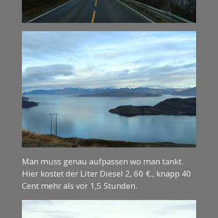
Man muss genau aufpassen wo man tankt.
Hier kostet der Liter Diesel 2, 60 €., knapp 40
Cent mehr als vor 1,5 Stunden.