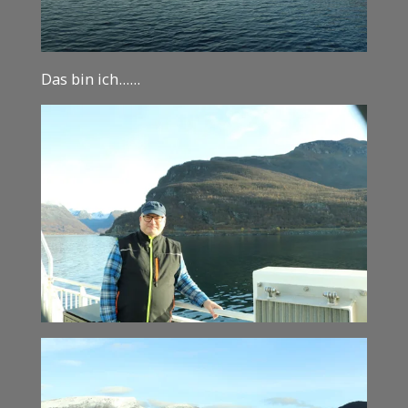
Das bin ich......