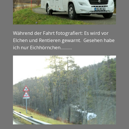
Während der Fahrt fotografiert: Es wird vor
Elchen und Rentieren gewarnt. Gesehen habe
ich nur Eichhörnchen..........