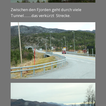
Zwischen den Fjorden geht durch viele
Tunnel........das verkürzt Strecke.