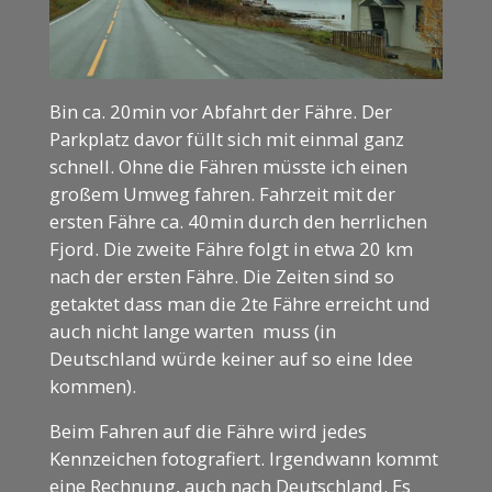
Bin ca. 20min vor Abfahrt der Fähre. Der
Parkplatz davor füllt sich mit einmal ganz
schnell. Ohne die Fähren müsste ich einen
großem Umweg fahren. Fahrzeit mit der
ersten Fähre ca. 40min durch den herrlichen
Fjord. Die zweite Fähre folgt in etwa 20 km
nach der ersten Fähre. Die Zeiten sind so
getaktet dass man die 2te Fähre erreicht und
auch nicht lange warten muss (in
Deutschland würde keiner auf so eine Idee
kommen).
Beim Fahren auf die Fähre wird jedes
Kennzeichen fotografiert. Irgendwann kommt
eine Rechnung, auch nach Deutschland. Es