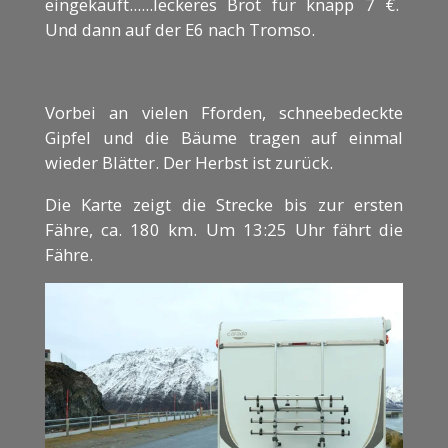
eingekauft......leckeres Brot für knapp 7 €.
Und dann auf der E6 nach Tromso.
Vorbei an vielen Fforden, schneebedeckte
Gipfel und die Bäume tragen auf einmal
wieder Blätter. Der Herbst ist zurück.
Die Karte zeigt die Strecke bis zur ersten
Fähre, ca. 180 km. Um 13:25 Uhr fährt die
Fähre.