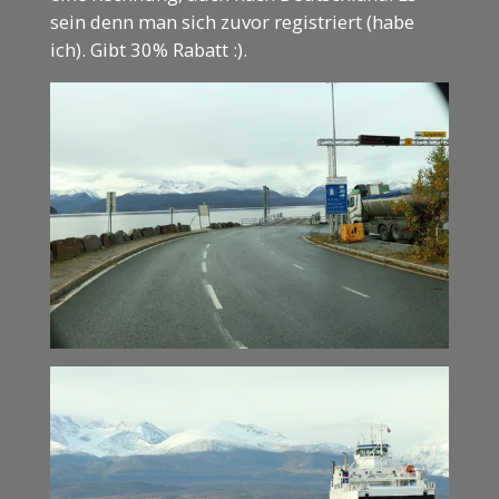
sein denn man sich zuvor registriert (habe
ich). Gibt 30% Rabatt :).