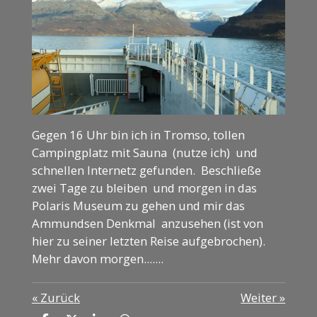
Gegen 16 Uhr bin ich in Tromso, tollen
Campingplatz mit Sauna (nutze ich) und
schnellen Internetz gefunden. Beschließe
zwei Tage zu bleiben und morgen in das
Polaris Museum zu gehen und mir das
Ammundsen Denkmal anzusehen (ist von
hier zu seiner letzten Reise aufgebrochen).
Mehr davon morgen.......
«
Zurück
Weiter
»