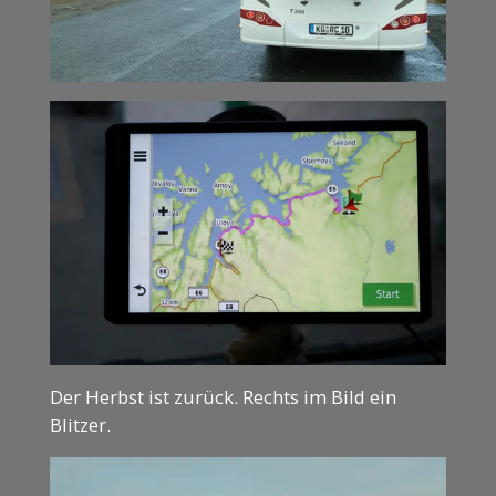
Der Herbst ist zurück. Rechts im Bild ein
Blitzer.