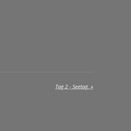
Tag 2 - Seetag.
»