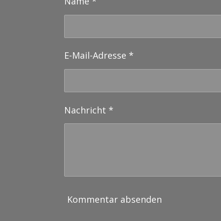
Name *
E-Mail-Adresse *
Nachricht *
Kommentar absenden