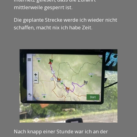
mittlerweile gesperrt ist.
Die geplante Strecke werde ich wieder nicht
schaffen, macht nix ich habe Zeit.
Nach knapp einer Stunde war ich an der