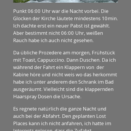
Punkt 06:00 Uhr war die Nacht vorbei. Die
Glocken der Kirche läutete mindestens 10min.
Ich dachte erst ein neuer Pabst ist gewählt.
Aber bestimmt nicht 06:00 Uhr, weißen
Rauch habe ich auch nicht gesehen.
Da übliche Prozedere am morgen, Frühstück
mit Toast, Cappuccino. Dann Duschen. Da ich
während der Fahrt ein Klappern von der
Kabine höre und nicht weis wo das herkommt
habe ich unter anderem den Schrank im Bad
ausgeräumt. Vielleicht sind die klappernden
Haarspray Dosen die Ursache.
Es regnete natürlich die ganze Nacht und
auch bei der Abfahrt. Den geplanten Lost
Places kann ich nicht anfahren, ich hatte im
Internetz gelesen, dass die Zufahrt