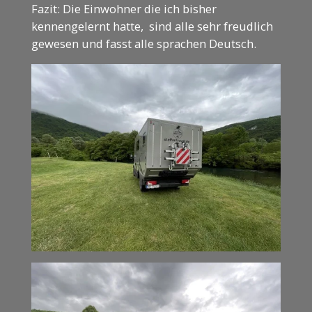
Fazit: Die Einwohner die ich bisher
kennengelernt hatte, sind alle sehr freudlich
gewesen und fasst alle sprachen Deutsch.