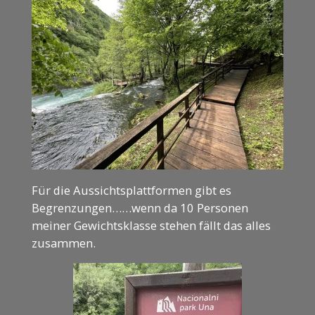
Für die Aussichtsplattformen gibt es
Begrenzungen……wenn da 10 Personen
meiner Gewichtsklasse stehen fällt das alles
zusammen.