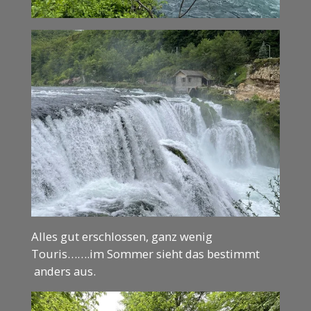
Alles gut erschlossen, ganz wenig
Touris…….im Sommer sieht das bestimmt
anders aus.