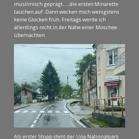
muslimisch geprägt…..die ersten Minarette
tauchen auf. Dann wecken mich wenigstens
keine Glocken früh. Freitags werde ich
allerdings nicht in der Nähe einer Moschee
übernachten.
Als erster Stopp steht der Una Nationalpark