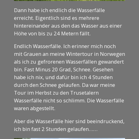
Dann habe ich endlich die Wasserfälle
erreicht. Eigentlich sind es mehrere
hintereinander aus den das Wasser aus einer
Höhe von bis zu 24 Metern fällt.
Endlich Wasserfälle. Ich erinner mich noch
mit Grauen an meine Wintertour in Norwegen
als ich zu gefrorenen Wasserfällen gewandert
bin. Fast Minus 20 Grad, Schnee. Gesehen
habe ich nix, und dafür bin ich 4 Stunden
durch den Schnee gelaufen. Da war meine
Tour im Herbst zu den Trusetalern
Wasserfälle nicht so schlimm. Die Wasserfälle
waren abgestellt.
Aber die Wasserfälle hier sind beeindruckend,
ich bin fast 2 Stunden gelaufen……