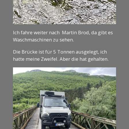
Ich fahre weiter nach Martin Brod, da gibt es
Waschmaschinen zu sehen.
Die Brücke ist für 5 Tonnen ausgelegt, ich
hatte meine Zweifel. Aber die hat gehalten.