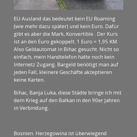
EU Ausland das bedeutet kein EU Roaming
(wie mehr dazu später) und kein Euro. Dafür
gibt es aber die Mark, Konvertible . Der Kurs
ist an den Euro gekoppelt. 1 Euro = 1,95 KM.
Also Geldautomat in Bihac gesucht. Nicht so
einfach, mein Handtelefon hatte noch kein
Internetz Zugang. Bargeld benötigt man auf
jeden Fall, kleinere Geschäfte akzeptieren
keine Karten.
Bihac, Banja Luka, diese Städte bringe ich mit
dem Krieg auf den Balkan in den 90er Jahren
in Verbindung.
Bosnien. Herzegowina ist überwiegend