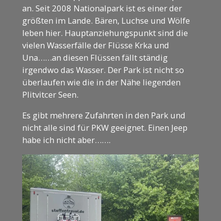
an. Seit 2008 Nationalpark ist es einer der
größten im Lande. Bären, Luchse und Wölfe
leben hier. Hauptanziehungspunkt sind die
vielen Wasserfälle der Flüsse Krka und
Una……an diesen Flüssen fällt ständig
irgendwo das Wasser. Der Park ist nicht so
überlaufen wie die in der Nähe liegenden
Plitvitcer Seen.
Es gibt mehrere Zufahrten in den Park und
nicht alle sind für PKW geeignet. Einen Jeep
habe ich nicht aber…….