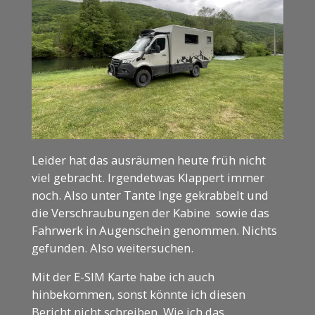
Leider hat das ausräumen heute früh nicht
viel gebracht. Irgendetwas Klappert immer
noch. Also unter Tante Inge gekrabbelt und
die Verschraubungen der Kabine sowie das
Fahrwerk in Augenschein genommen. Nichts
gefunden. Also weitersuchen.
Mit der E-SIM Karte habe ich auch
hinbekommen, sonst könnte ich diesen
Bericht nicht schreiben. Wie ich das