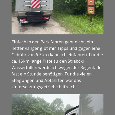
Einfach in den Park fahren geht nicht, ein
netter Ranger gibt mir Tipps und gegen eine
Gebühr von 6 Euro kann ich einfahren, Für die
ca. 15km lange Piste zu den Strabcki
Wasserfällen werde ich wegen der Regenfälle
fast ein Stunde benötigen. Für die vielen
Steigungen und Abfahrten war das
Untersetzungsgetriebe hilfreich.