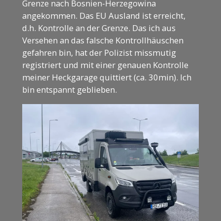
Grenze nach Bosnien-Herzegowina
angekommen. Das EU Ausland ist erreicht,
d.h. Kontrolle an der Grenze. Das ich aus
Versehen an das falsche Kontrollhäuschen
gefahren bin, hat der Polizist missmutig
registriert und mit einer genauen Kontrolle
meiner Heckgarage quittiert (ca. 30min). Ich
bin entspannt geblieben.