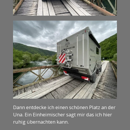
Dann entdecke ich einen schönen Platz an der
Una. Ein Einheimischer sagt mir das ich hier
ruhig übernachten kann.